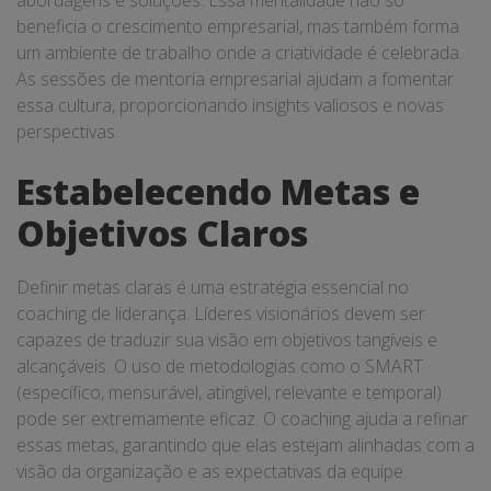
abordagens e soluções. Essa mentalidade não só
beneficia o crescimento empresarial, mas também forma
um ambiente de trabalho onde a criatividade é celebrada.
As sessões de mentoria empresarial ajudam a fomentar
essa cultura, proporcionando insights valiosos e novas
perspectivas.
Estabelecendo Metas e
Objetivos Claros
Definir metas claras é uma estratégia essencial no
coaching de liderança. Líderes visionários devem ser
capazes de traduzir sua visão em objetivos tangíveis e
alcançáveis. O uso de metodologias como o SMART
(específico, mensurável, atingível, relevante e temporal)
pode ser extremamente eficaz. O coaching ajuda a refinar
essas metas, garantindo que elas estejam alinhadas com a
visão da organização e as expectativas da equipe.