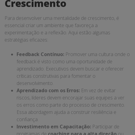
Crescimento
Para desenvolver uma mentalidade de crescimento, é
essencial criar um ambiente que favoreça a
experimentação e a reflexão. Aqui estão algumas
estratégias eficazes:
Feedback Contínuo:
Promover uma cultura onde o
feedback é visto como uma oportunidade de
aprendizado. Executivos devem buscar e oferecer
críticas construtivas para fomentar o
desenvolvimento.
Aprendizado com os Erros:
Em vez de evitar
riscos, líderes devem encorajar suas equipes a ver
os erros como parte do processo de crescimento.
Essa abordagem ajuda a construir resiliência e
confiança.
Investimento em Capacitação:
Participar de
programas de
coaching para a alta direção
ou