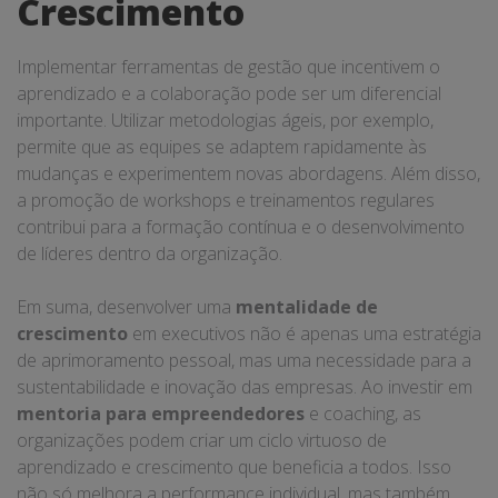
Crescimento
Implementar ferramentas de gestão que incentivem o
aprendizado e a colaboração pode ser um diferencial
importante. Utilizar metodologias ágeis, por exemplo,
permite que as equipes se adaptem rapidamente às
mudanças e experimentem novas abordagens. Além disso,
a promoção de workshops e treinamentos regulares
contribui para a formação contínua e o desenvolvimento
de líderes dentro da organização.
Em suma, desenvolver uma
mentalidade de
crescimento
em executivos não é apenas uma estratégia
de aprimoramento pessoal, mas uma necessidade para a
sustentabilidade e inovação das empresas. Ao investir em
mentoria para empreendedores
e coaching, as
organizações podem criar um ciclo virtuoso de
aprendizado e crescimento que beneficia a todos. Isso
não só melhora a performance individual, mas também