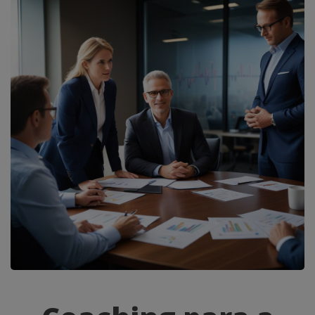
Coaching