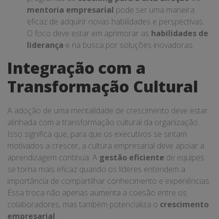
mentoria empresarial
pode ser uma maneira
eficaz de adquirir novas habilidades e perspectivas.
O foco deve estar em aprimorar as
habilidades de
liderança
e na busca por soluções inovadoras.
Integração com a
Transformação Cultural
A adoção de uma mentalidade de crescimento deve estar
alinhada com a transformação cultural da organização.
Isso significa que, para que os executivos se sintam
motivados a crescer, a cultura empresarial deve apoiar a
aprendizagem contínua. A
gestão eficiente
de equipes
se torna mais eficaz quando os líderes entendem a
importância de compartilhar conhecimento e experiências.
Essa troca não apenas aumenta a coesão entre os
colaboradores, mas também potencializa o
crescimento
empresarial
.