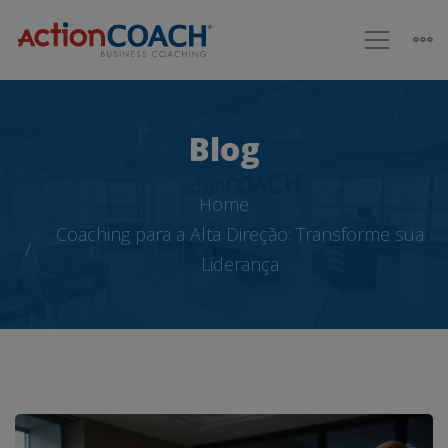
Blog
Home
Coaching para a Alta Direção: Transforme sua
Liderança