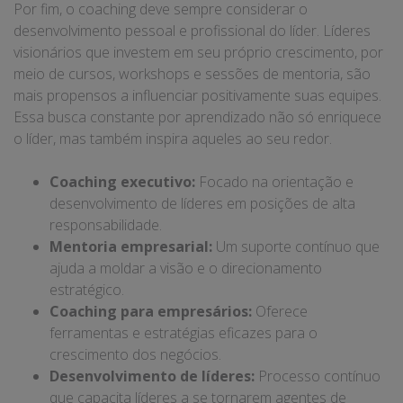
Por fim, o coaching deve sempre considerar o
desenvolvimento pessoal e profissional do líder. Líderes
visionários que investem em seu próprio crescimento, por
meio de cursos, workshops e sessões de mentoria, são
mais propensos a influenciar positivamente suas equipes.
Essa busca constante por aprendizado não só enriquece
o líder, mas também inspira aqueles ao seu redor.
Coaching executivo:
Focado na orientação e
desenvolvimento de líderes em posições de alta
responsabilidade.
Mentoria empresarial:
Um suporte contínuo que
ajuda a moldar a visão e o direcionamento
estratégico.
Coaching para empresários:
Oferece
ferramentas e estratégias eficazes para o
crescimento dos negócios.
Desenvolvimento de líderes:
Processo contínuo
que capacita líderes a se tornarem agentes de