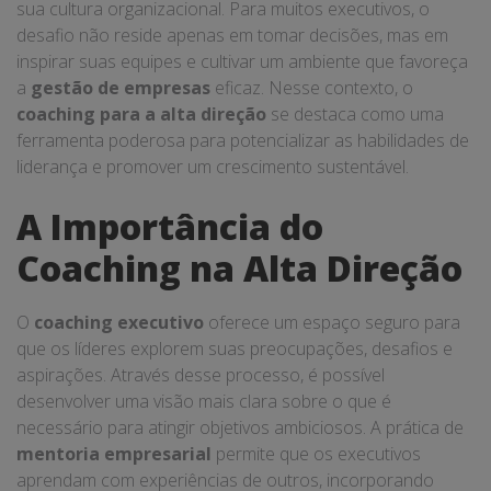
sua cultura organizacional. Para muitos executivos, o
desafio não reside apenas em tomar decisões, mas em
inspirar suas equipes e cultivar um ambiente que favoreça
a
gestão de empresas
eficaz. Nesse contexto, o
coaching para a alta direção
se destaca como uma
ferramenta poderosa para potencializar as habilidades de
liderança e promover um crescimento sustentável.
A Importância do
Coaching na Alta Direção
O
coaching executivo
oferece um espaço seguro para
que os líderes explorem suas preocupações, desafios e
aspirações. Através desse processo, é possível
desenvolver uma visão mais clara sobre o que é
necessário para atingir objetivos ambiciosos. A prática de
mentoria empresarial
permite que os executivos
aprendam com experiências de outros, incorporando