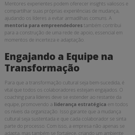
Mentores experientes podem oferecer insights valiosos e
compartilhar suas próprias experiências de mudança,
ajudando os líderes a evitar armadilhas comuns. A
mentoria para empreendedores
também contribui
para a construção de uma rede de apoio, essencial em
momentos de incerteza e adaptação.
Engajando a Equipe na
Transformação
Para que a transformação cultural seja bem-sucedida, é
vital que todos os colaboradores estejam engajados. O
coaching para líderes deve se estender ao restante da
equipe, promovendo a
liderança estratégica
em todos
os níveis da organização. Isso garante que a mudança
cultural seja sustentada e que cada colaborador se sinta
parte do processo. Com isso, a empresa não apenas se
adapta, mas também se fortalece, criando um ambiente