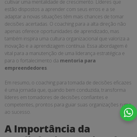
cultivar uma mentalidade de crescimento. Líderes que
estão dispostos a aprender com seus erros e a se
adaptar a novas situações têm mais chances de tomar
decisões acertadas. O coaching para a alta direção não
apenas oferece oportunidades de aprendizado, mas
também inspira uma cultura organizacional que valoriza a
inovação e a aprendizagem contínua. Essa abordagem é
vital para a manutenção de uma liderança estratégica e
para o fortalecimento da
mentoria para
empreendedores
.
Em resumo, o coaching para tomada de decisões eficazes
é uma jornada que, quando bem conduzida, transforma
líderes em tomadores de decisões confiantes e
competentes, prontos para guiar suas organizações rumo
ao sucesso.
A Importância da