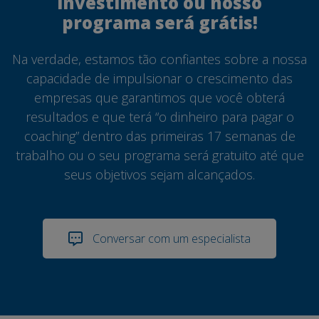
investimento ou nosso
programa será grátis!
Na verdade, estamos tão confiantes sobre a nossa
capacidade de impulsionar o crescimento das
empresas que garantimos que você obterá
resultados e que terá “o dinheiro para pagar o
coaching” dentro das primeiras 17 semanas de
trabalho ou o seu programa será gratuito até que
seus objetivos sejam alcançados.
Conversar com um especialista