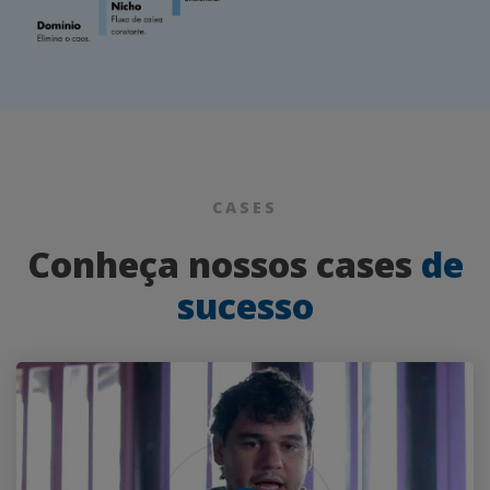
CASES
Conheça nossos cases
de
sucesso