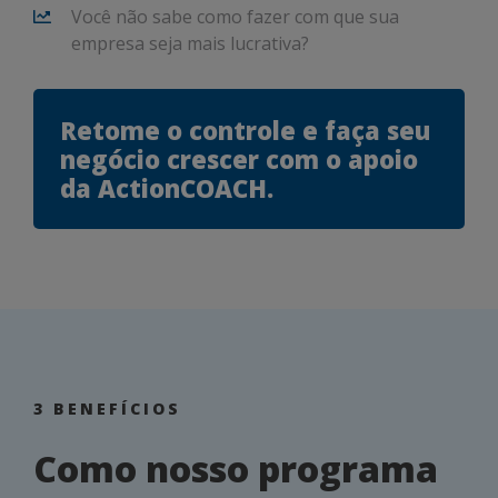
Você não sabe como fazer com que sua
empresa seja mais lucrativa?
Retome o controle e faça seu
negócio crescer com o apoio
da ActionCOACH.
3 BENEFÍCIOS
Como nosso programa