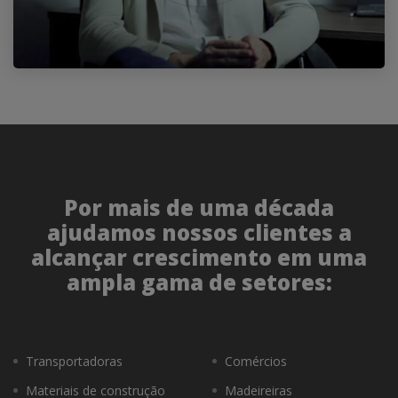
Por mais de uma década
ajudamos nossos clientes a
alcançar crescimento em uma
ampla gama de setores:
Transportadoras
Comércios
Materiais de construção
Madeireiras