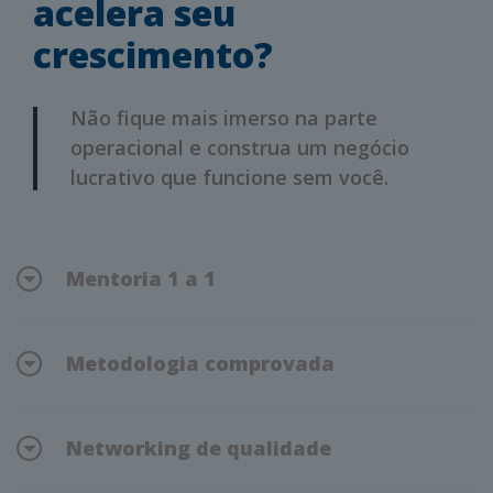
acelera seu
crescimento?
Não fique mais imerso na parte
operacional e construa um negócio
lucrativo que funcione sem você.
Mentoria 1 a 1
Metodologia comprovada
Networking de qualidade