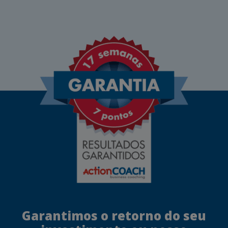
Garantimos o retorno do seu