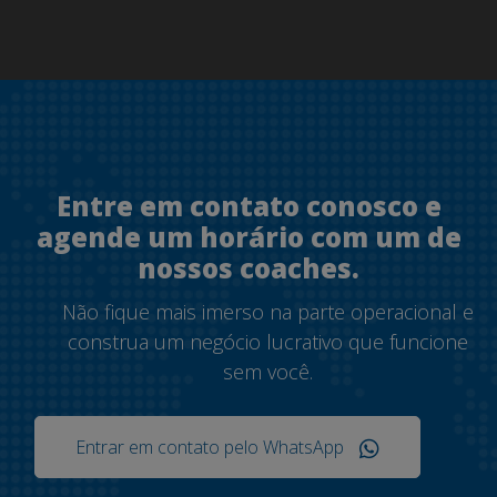
Entre em contato conosco e
agende um horário com um de
nossos coaches.
Não fique mais imerso na parte operacional e
construa um negócio lucrativo que funcione
sem você.
Entrar em contato pelo WhatsApp