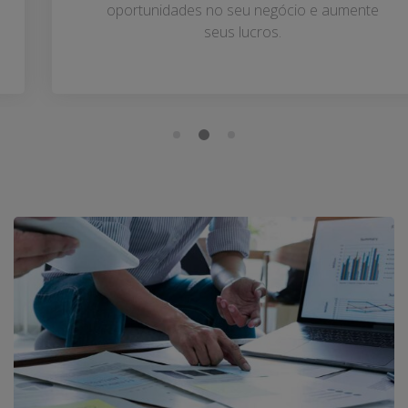
oportunidades no seu negócio e aumente
seus lucros.