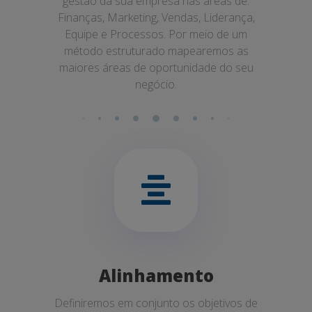
gestão da sua empresa nas áreas de:
Finanças, Marketing, Vendas, Liderança,
Equipe e Processos. Por meio de um
método estruturado mapearemos as
maiores áreas de oportunidade do seu
negócio.
Alinhamento
Definiremos em conjunto os objetivos de