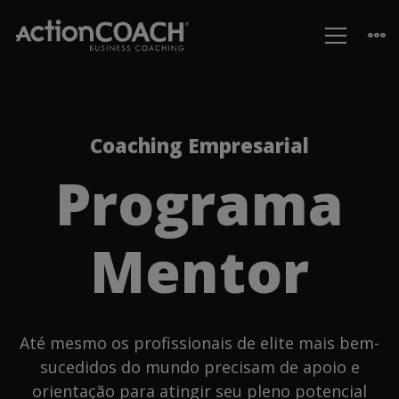
Programa
mentor
Coaching Empresarial
Programa
Mentor
Até mesmo os profissionais de elite mais bem-
sucedidos do mundo precisam de apoio e
orientação para atingir seu pleno potencial