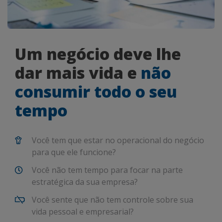
Um negócio deve lhe
dar mais vida e
não
consumir todo o seu
tempo
Você tem que estar no operacional do negócio
para que ele funcione?
Você não tem tempo para focar na parte
estratégica da sua empresa?
Você sente que não tem controle sobre sua
vida pessoal e empresarial?