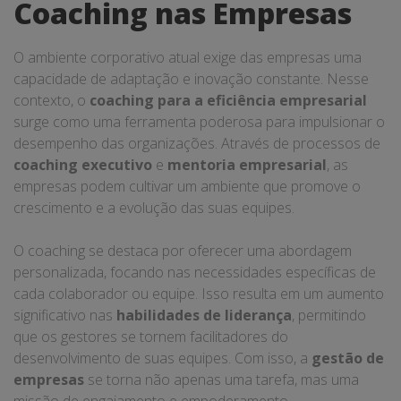
Coaching nas Empresas
O ambiente corporativo atual exige das empresas uma
capacidade de adaptação e inovação constante. Nesse
contexto, o
coaching para a eficiência empresarial
surge como uma ferramenta poderosa para impulsionar o
desempenho das organizações. Através de processos de
coaching executivo
e
mentoria empresarial
, as
empresas podem cultivar um ambiente que promove o
crescimento e a evolução das suas equipes.
O coaching se destaca por oferecer uma abordagem
personalizada, focando nas necessidades específicas de
cada colaborador ou equipe. Isso resulta em um aumento
significativo nas
habilidades de liderança
, permitindo
que os gestores se tornem facilitadores do
desenvolvimento de suas equipes. Com isso, a
gestão de
empresas
se torna não apenas uma tarefa, mas uma