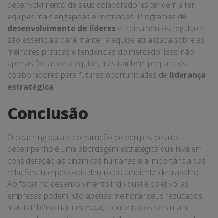
desenvolvimento de seus colaboradores tendem a ter
equipes mais engajadas e motivadas. Programas de
desenvolvimento de líderes
e treinamentos regulares
são essenciais para manter a equipe atualizada sobre as
melhores práticas e tendências do mercado. Isso não
apenas fortalece a equipe, mas também prepara os
colaboradores para futuras oportunidades de
liderança
estratégica
.
Conclusão
O coaching para a construção de equipes de alto
desempenho é uma abordagem estratégica que leva em
consideração as dinâmicas humanas e a importância das
relações interpessoais dentro do ambiente de trabalho.
Ao focar no desenvolvimento individual e coletivo, as
empresas podem não apenas melhorar seus resultados,
mas também criar um espaço onde todos se sintam