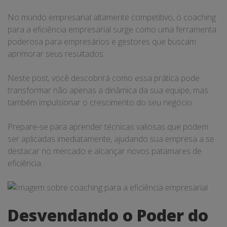
No mundo empresarial altamente competitivo, o coaching
para a eficiência empresarial surge como uma ferramenta
poderosa para empresários e gestores que buscam
aprimorar seus resultados.
Neste post, você descobrirá como essa prática pode
transformar não apenas a dinâmica da sua equipe, mas
também impulsionar o crescimento do seu negócio.
Prepare-se para aprender técnicas valiosas que podem
ser aplicadas imediatamente, ajudando sua empresa a se
destacar no mercado e alcançar novos patamares de
eficiência.
Desvendando o Poder do