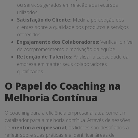
ou serviços gerados em relação aos recursos
utilizados.
Satisfação do Cliente:
Medir a percepção dos
clientes sobre a qualidade dos produtos e serviços
oferecidos.
Engajamento dos Colaboradores:
Verificar o nível
de comprometimento e motivação da equipe.
Retenção de Talentos:
Analisar a capacidade da
empresa em manter seus colaboradores
qualificados.
O Papel do Coaching na
Melhoria Contínua
O coaching para a eficiência empresarial atua como um
catalisador para a melhoria contínua. Através de sessões
de
mentoria empresarial
, os líderes são desafiados a
refletir sobre suas práticas e a identificar áreas de