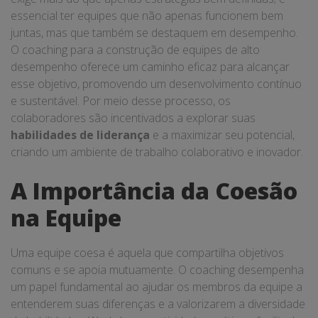
essencial ter equipes que não apenas funcionem bem
juntas, mas que também se destaquem em desempenho.
O coaching para a construção de equipes de alto
desempenho oferece um caminho eficaz para alcançar
esse objetivo, promovendo um desenvolvimento contínuo
e sustentável. Por meio desse processo, os
colaboradores são incentivados a explorar suas
habilidades de liderança
e a maximizar seu potencial,
criando um ambiente de trabalho colaborativo e inovador.
A Importância da Coesão
na Equipe
Uma equipe coesa é aquela que compartilha objetivos
comuns e se apoia mutuamente. O coaching desempenha
um papel fundamental ao ajudar os membros da equipe a
entenderem suas diferenças e a valorizarem a diversidade