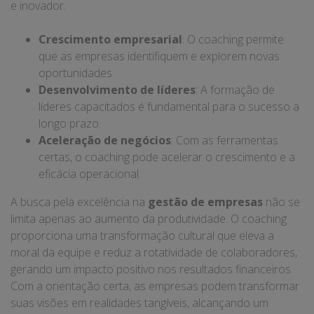
e inovador.
Crescimento empresarial
: O coaching permite
que as empresas identifiquem e explorem novas
oportunidades.
Desenvolvimento de líderes
: A formação de
líderes capacitados é fundamental para o sucesso a
longo prazo.
Aceleração de negócios
: Com as ferramentas
certas, o coaching pode acelerar o crescimento e a
eficácia operacional.
A busca pela excelência na
gestão de empresas
não se
limita apenas ao aumento da produtividade. O coaching
proporciona uma transformação cultural que eleva a
moral da equipe e reduz a rotatividade de colaboradores,
gerando um impacto positivo nos resultados financeiros.
Com a orientação certa, as empresas podem transformar
suas visões em realidades tangíveis, alcançando um