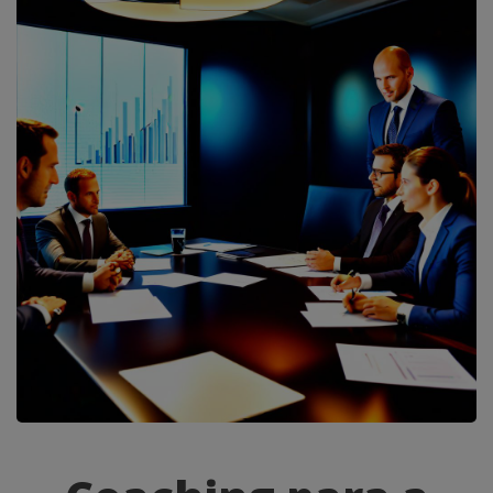
Coaching