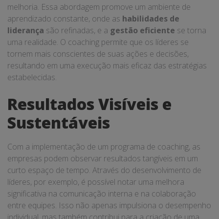
melhoria. Essa abordagem promove um ambiente de
aprendizado constante, onde as
habilidades de
liderança
são refinadas, e a
gestão eficiente
se torna
uma realidade. O coaching permite que os líderes se
tornem mais conscientes de suas ações e decisões,
resultando em uma execução mais eficaz das estratégias
estabelecidas.
Resultados Visíveis e
Sustentáveis
Com a implementação de um programa de coaching, as
empresas podem observar resultados tangíveis em um
curto espaço de tempo. Através do desenvolvimento de
líderes, por exemplo, é possível notar uma melhora
significativa na comunicação interna e na colaboração
entre equipes. Isso não apenas impulsiona o desempenho
individual, mas também contribui para a criação de uma