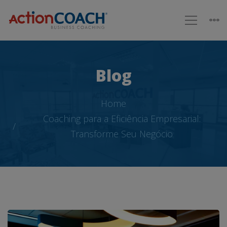
Blog
Home
Coaching para a Eficiência Empresarial:
Transforme Seu Negócio