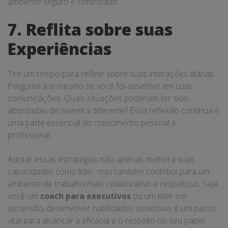
ambiente seguro e controlado.
7. Reflita sobre suas
Experiências
Tire um tempo para refletir sobre suas interações diárias.
Pergunte a si mesmo se você foi assertivo em suas
comunicações. Quais situações poderiam ter sido
abordadas de maneira diferente? Essa reflexão contínua é
uma parte essencial do crescimento pessoal e
profissional.
Adotar essas estratégias não apenas melhora suas
capacidades como líder, mas também contribui para um
ambiente de trabalho mais colaborativo e respeitoso. Seja
você um
coach para executivos
ou um líder em
ascensão, desenvolver habilidades assertivas é um passo
vital para alcançar a eficácia e o respeito no seu papel.