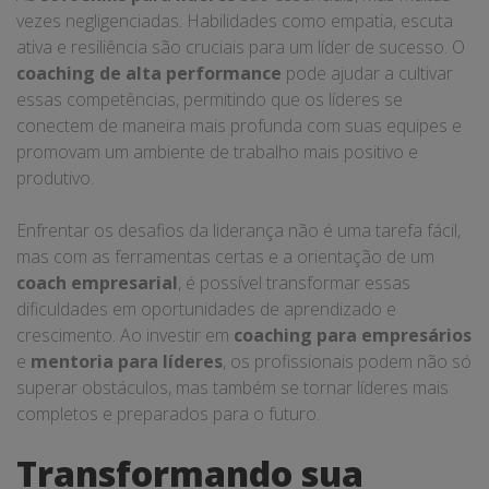
vezes negligenciadas. Habilidades como empatia, escuta
ativa e resiliência são cruciais para um líder de sucesso. O
coaching de alta performance
pode ajudar a cultivar
essas competências, permitindo que os líderes se
conectem de maneira mais profunda com suas equipes e
promovam um ambiente de trabalho mais positivo e
produtivo.
Enfrentar os desafios da liderança não é uma tarefa fácil,
mas com as ferramentas certas e a orientação de um
coach empresarial
, é possível transformar essas
dificuldades em oportunidades de aprendizado e
crescimento. Ao investir em
coaching para empresários
e
mentoria para líderes
, os profissionais podem não só
superar obstáculos, mas também se tornar líderes mais
completos e preparados para o futuro.
Transformando sua