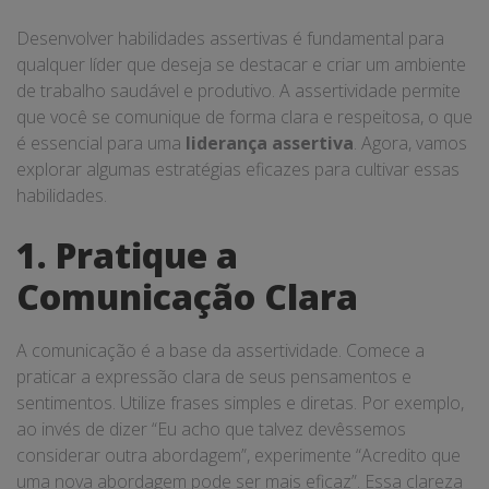
Desenvolver habilidades assertivas é fundamental para
qualquer líder que deseja se destacar e criar um ambiente
de trabalho saudável e produtivo. A assertividade permite
que você se comunique de forma clara e respeitosa, o que
é essencial para uma
liderança assertiva
. Agora, vamos
explorar algumas estratégias eficazes para cultivar essas
habilidades.
1. Pratique a
Comunicação Clara
A comunicação é a base da assertividade. Comece a
praticar a expressão clara de seus pensamentos e
sentimentos. Utilize frases simples e diretas. Por exemplo,
ao invés de dizer “Eu acho que talvez devêssemos
considerar outra abordagem”, experimente “Acredito que
uma nova abordagem pode ser mais eficaz”. Essa clareza