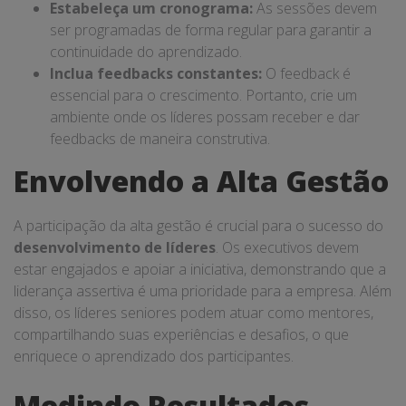
Estabeleça um cronograma:
As sessões devem
ser programadas de forma regular para garantir a
continuidade do aprendizado.
Inclua feedbacks constantes:
O feedback é
essencial para o crescimento. Portanto, crie um
ambiente onde os líderes possam receber e dar
feedbacks de maneira construtiva.
Envolvendo a Alta Gestão
A participação da alta gestão é crucial para o sucesso do
desenvolvimento de líderes
. Os executivos devem
estar engajados e apoiar a iniciativa, demonstrando que a
liderança assertiva é uma prioridade para a empresa. Além
disso, os líderes seniores podem atuar como mentores,
compartilhando suas experiências e desafios, o que
enriquece o aprendizado dos participantes.
Medindo Resultados