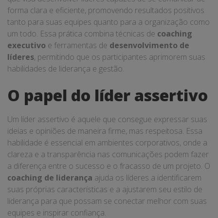
forma clara e eficiente, promovendo resultados positivos
tanto para suas equipes quanto para a organização como
um todo. Essa prática combina técnicas de
coaching
executivo
e ferramentas de
desenvolvimento de
líderes
, permitindo que os participantes aprimorem suas
habilidades de liderança e gestão.
O papel do líder assertivo
Um líder assertivo é aquele que consegue expressar suas
ideias e opiniões de maneira firme, mas respeitosa. Essa
habilidade é essencial em ambientes corporativos, onde a
clareza e a transparência nas comunicações podem fazer
a diferença entre o sucesso e o fracasso de um projeto. O
coaching de liderança
ajuda os líderes a identificarem
suas próprias características e a ajustarem seu estilo de
liderança para que possam se conectar melhor com suas
equipes e inspirar confiança.