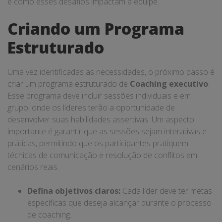
e como esses desafios impactam a equipe.
Criando um Programa
Estruturado
Uma vez identificadas as necessidades, o próximo passo é
criar um programa estruturado de
Coaching executivo
.
Esse programa deve incluir sessões individuais e em
grupo, onde os líderes terão a oportunidade de
desenvolver suas habilidades assertivas. Um aspecto
importante é garantir que as sessões sejam interativas e
práticas, permitindo que os participantes pratiquem
técnicas de comunicação e resolução de conflitos em
cenários reais.
Defina objetivos claros:
Cada líder deve ter metas
específicas que deseja alcançar durante o processo
de coaching.