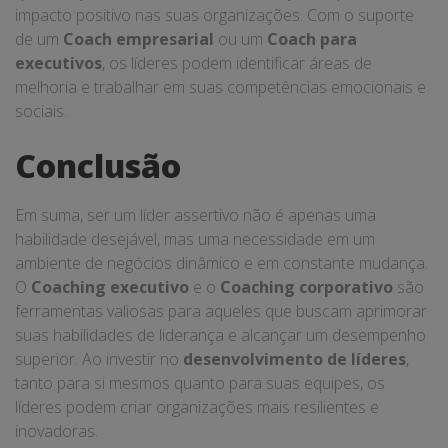
impacto positivo nas suas organizações. Com o suporte
de um
Coach empresarial
ou um
Coach para
executivos
, os líderes podem identificar áreas de
melhoria e trabalhar em suas competências emocionais e
sociais.
Conclusão
Em suma, ser um líder assertivo não é apenas uma
habilidade desejável, mas uma necessidade em um
ambiente de negócios dinâmico e em constante mudança.
O
Coaching executivo
e o
Coaching corporativo
são
ferramentas valiosas para aqueles que buscam aprimorar
suas habilidades de liderança e alcançar um desempenho
superior. Ao investir no
desenvolvimento de líderes
,
tanto para si mesmos quanto para suas equipes, os
líderes podem criar organizações mais resilientes e
inovadoras.