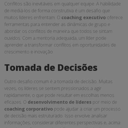
Conflitos são inevitáveis em qualquer equipe. A habilidade
de mediá-los de forma construtiva é um desafio que
muitos líderes enfrentam. O
coaching executivo
oferece
ferramentas para entender as dinâmicas de grupo e
abordar os conflitos de maneira que todos se sintam
ouvidos. Com a mentoria adequada, um líder pode
aprender a transformar conflitos em oportunidades de
crescimento e inovação.
Tomada de Decisões
Outro desafio comum é a tomada de decisão. Muitas
vezes, os líderes se sentem pressionados a agir
rapidamente, o que pode resultar em escolhas menos
eficazes. O
desenvolvimento de líderes
por meio de
coaching corporativo
pode ajudar a criar um processo
de decisão mais estruturado. Isso envolve analisar
informações, considerar diferentes perspectivas e, acima