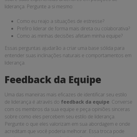
liderança. Pergunte a si mesmo:
Como eu reajo a situações de estresse?
Prefiro liderar de forma mais direta ou colaborativa?
Como as minhas decisões afetam minha equipe?
Essas perguntas ajudarão a criar uma base sólida para
entender suas inclinações naturais e comportamentos em
liderança.
Feedback da Equipe
Uma das maneiras mais eficazes de identificar seu estilo
de liderança é através do
feedback da equipe
. Converse
com os membros da sua equipe e peça opiniões sinceras
sobre como eles percebem seu estilo de liderança.
Pergunte o que eles valorizam em sua abordagem e onde
acreditam que você poderia melhorar. Essa troca pode