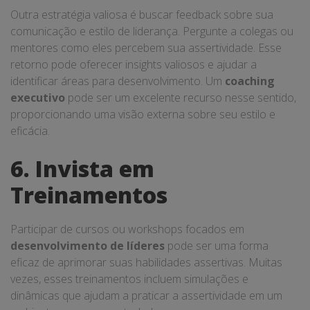
Outra estratégia valiosa é buscar feedback sobre sua
comunicação e estilo de liderança. Pergunte a colegas ou
mentores como eles percebem sua assertividade. Esse
retorno pode oferecer insights valiosos e ajudar a
identificar áreas para desenvolvimento. Um
coaching
executivo
pode ser um excelente recurso nesse sentido,
proporcionando uma visão externa sobre seu estilo e
eficácia.
6. Invista em
Treinamentos
Participar de cursos ou workshops focados em
desenvolvimento de líderes
pode ser uma forma
eficaz de aprimorar suas habilidades assertivas. Muitas
vezes, esses treinamentos incluem simulações e
dinâmicas que ajudam a praticar a assertividade em um