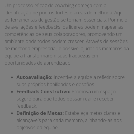
Um processo eficaz de coaching começa com a
identificação de pontos fortes e áreas de melhoria. Aqui,
as ferramentas de gestão se tornam essenciais. Por meio
de avaliações e feedbacks, os líderes podem mapear as
competências de seus colaboradores, promovendo um
ambiente onde todos podem crescer. Através de sessões
de mentoria empresarial, é possível ajudar os membros da
equipe a transformarem suas fraquezas em
oportunidades de aprendizado.
Autoavaliação:
Incentive a equipe a refletir sobre
suas próprias habilidades e desafios.
Feedback Construtivo:
Promova um espaço
seguro para que todos possam dar e receber
feedback.
Definição de Metas:
Estabeleça metas claras e
alcançáveis para cada membro, alinhando-as aos
objetivos da equipe.