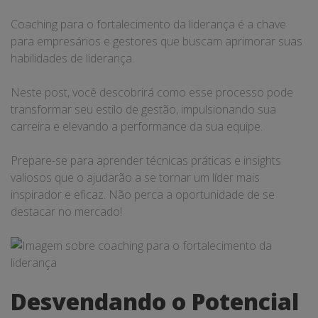
Coaching para o fortalecimento da liderança é a chave
para empresários e gestores que buscam aprimorar suas
habilidades de liderança.
Neste post, você descobrirá como esse processo pode
transformar seu estilo de gestão, impulsionando sua
carreira e elevando a performance da sua equipe.
Prepare-se para aprender técnicas práticas e insights
valiosos que o ajudarão a se tornar um líder mais
inspirador e eficaz. Não perca a oportunidade de se
destacar no mercado!
Desvendando o Potencial