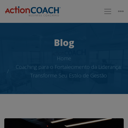
Blog
Home
Coaching para o Fortalecimento da Liderança:
Transforme Seu Estilo de Gestão