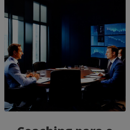
Coaching