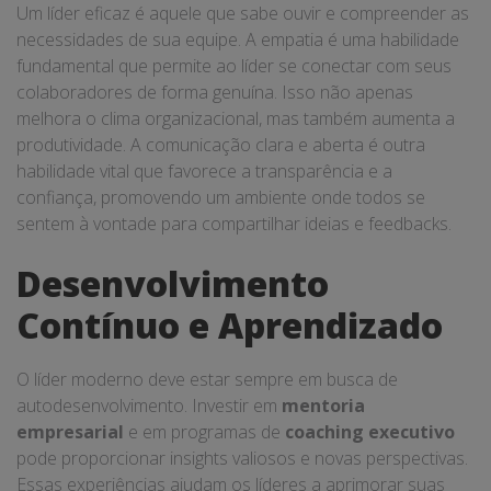
Um líder eficaz é aquele que sabe ouvir e compreender as
necessidades de sua equipe. A empatia é uma habilidade
fundamental que permite ao líder se conectar com seus
colaboradores de forma genuína. Isso não apenas
melhora o clima organizacional, mas também aumenta a
produtividade. A comunicação clara e aberta é outra
habilidade vital que favorece a transparência e a
confiança, promovendo um ambiente onde todos se
sentem à vontade para compartilhar ideias e feedbacks.
Desenvolvimento
Contínuo e Aprendizado
O líder moderno deve estar sempre em busca de
autodesenvolvimento. Investir em
mentoria
empresarial
e em programas de
coaching executivo
pode proporcionar insights valiosos e novas perspectivas.
Essas experiências ajudam os líderes a aprimorar suas