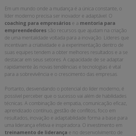
Em um mundo onde a mudança é a única constante, o
líder moderno precisa ser inovador e adaptável. O
coaching para empresários
e a
mentoria para
empreendedores
são recursos que ajudam na criação
de uma mentalidade voltada para a inovação. Líderes que
incentivam a criatividade e a experimentação dentro de
suas equipes tendem a obter melhores resultados e a se
destacar em seus setores. A capacidade de se adaptar
rapidamente às novas tendências e tecnologias é vital
para a sobrevivência e o crescimento das empresas.
Portanto, desvendando o potencial do líder moderno, é
possível perceber que o sucesso vai além de habilidades
técnicas. A combinação de empatia, comunicação eficaz,
aprendizado contínuo, gestão de conflitos, foco em
resultados, inovação e adaptabilidade forma a base para
uma liderança efetiva e inspiradora. O investimento em
treinamento de liderança
e no desenvolvimento de