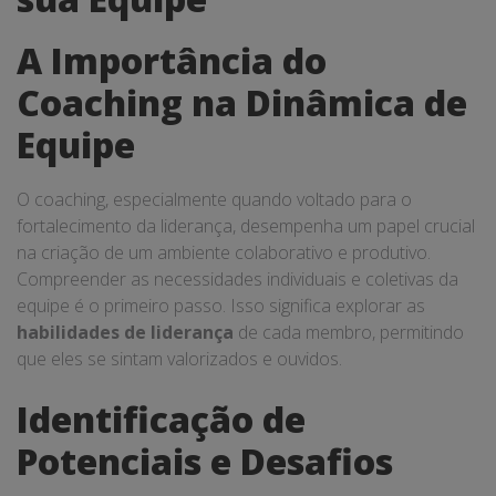
A Importância do
Coaching na Dinâmica de
Equipe
O coaching, especialmente quando voltado para o
fortalecimento da liderança, desempenha um papel crucial
na criação de um ambiente colaborativo e produtivo.
Compreender as necessidades individuais e coletivas da
equipe é o primeiro passo. Isso significa explorar as
habilidades de liderança
de cada membro, permitindo
que eles se sintam valorizados e ouvidos.
Identificação de
Potenciais e Desafios