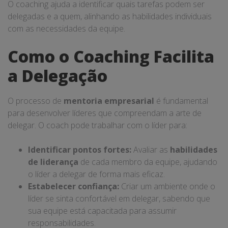
O coaching ajuda a identificar quais tarefas podem ser
delegadas e a quem, alinhando as habilidades individuais
com as necessidades da equipe.
Como o Coaching Facilita
a Delegação
O processo de
mentoria empresarial
é fundamental
para desenvolver líderes que compreendam a arte de
delegar. O coach pode trabalhar com o líder para:
Identificar pontos fortes:
Avaliar as
habilidades
de liderança
de cada membro da equipe, ajudando
o líder a delegar de forma mais eficaz.
Estabelecer confiança:
Criar um ambiente onde o
líder se sinta confortável em delegar, sabendo que
sua equipe está capacitada para assumir
responsabilidades.