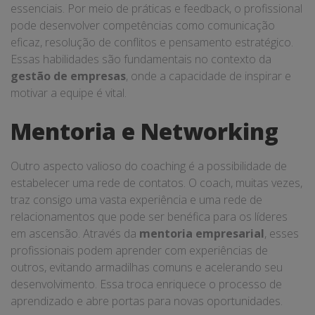
essenciais. Por meio de práticas e feedback, o profissional
pode desenvolver competências como comunicação
eficaz, resolução de conflitos e pensamento estratégico.
Essas habilidades são fundamentais no contexto da
gestão de empresas
, onde a capacidade de inspirar e
motivar a equipe é vital.
Mentoria e Networking
Outro aspecto valioso do coaching é a possibilidade de
estabelecer uma rede de contatos. O coach, muitas vezes,
traz consigo uma vasta experiência e uma rede de
relacionamentos que pode ser benéfica para os líderes
em ascensão. Através da
mentoria empresarial
, esses
profissionais podem aprender com experiências de
outros, evitando armadilhas comuns e acelerando seu
desenvolvimento. Essa troca enriquece o processo de
aprendizado e abre portas para novas oportunidades.