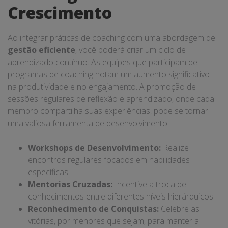
Crescimento
Ao integrar práticas de coaching com uma abordagem de
gestão eficiente
, você poderá criar um ciclo de
aprendizado contínuo. As equipes que participam de
programas de coaching notam um aumento significativo
na produtividade e no engajamento. A promoção de
sessões regulares de reflexão e aprendizado, onde cada
membro compartilha suas experiências, pode se tornar
uma valiosa ferramenta de desenvolvimento.
Workshops de Desenvolvimento:
Realize
encontros regulares focados em habilidades
específicas.
Mentorias Cruzadas:
Incentive a troca de
conhecimentos entre diferentes níveis hierárquicos.
Reconhecimento de Conquistas:
Celebre as
vitórias, por menores que sejam, para manter a