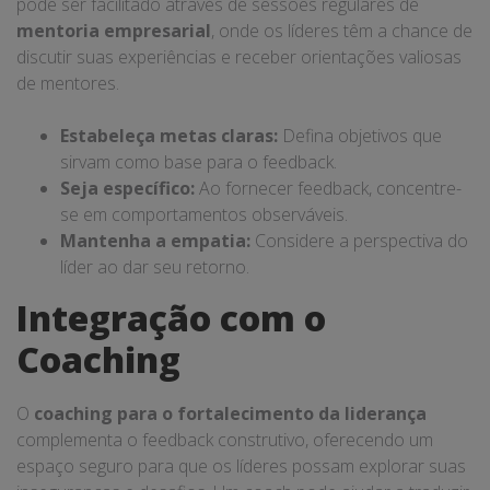
pode ser facilitado através de sessões regulares de
mentoria empresarial
, onde os líderes têm a chance de
discutir suas experiências e receber orientações valiosas
de mentores.
Estabeleça metas claras:
Defina objetivos que
sirvam como base para o feedback.
Seja específico:
Ao fornecer feedback, concentre-
se em comportamentos observáveis.
Mantenha a empatia:
Considere a perspectiva do
líder ao dar seu retorno.
Integração com o
Coaching
O
coaching para o fortalecimento da liderança
complementa o feedback construtivo, oferecendo um
espaço seguro para que os líderes possam explorar suas