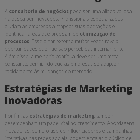
A
consultoria de negócios
pode ser uma aliada valiosa
na busca por inovações. Profissionais especializados
ajudam as empresas a mapear suas operações e
identificar áreas que precisam de
otimização de
processos
. Esse olhar externo muitas vezes revela
oportunidades que não são percebidas internamente.
Além disso, a melhoria contínua deve ser uma meta
constante, permitindo que as empresas se adaptem
rapidamente às mudanças do mercado.
Estratégias de Marketing
Inovadoras
Por fim, as
estratégias de marketing
também
desempenham um papel vital no crescimento. Abordagens
inovadoras, como o uso de influenciadores e campanhas
interativas nas redes sociais, podem engajar o público de