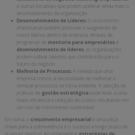
e outras iniciativas que podem acelerar ainda mais o
desenvolvimento da organização.
Desenvolvimento de Líderes:
O crescimento
empresarial também promove o surgimento de
novos líderes dentro da empresa. Através de
programas de
mentoria para empresários
e
desenvolvimento de líderes
, as organizações
podem cultivar talentos que contribuirão para o
futuro do negócio.
Melhoria de Processos:
À medida que uma
empresa cresce, a necessidade de melhorar e
otimizar processos se torna evidente. A adoção de
práticas de
gestão estratégica
pode levar a uma
maior eficiência e redução de custos, resultando em
um ciclo de crescimento sustentável.
Em suma, o
crescimento empresarial
é uma peça-
chave para a sobrevivência e o sucesso a longo prazo de
qualquer negócio. Ao implementar
estratégias de