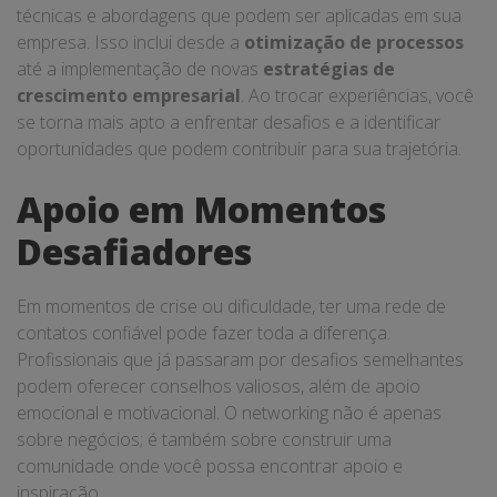
técnicas e abordagens que podem ser aplicadas em sua
empresa. Isso inclui desde a
otimização de processos
até a implementação de novas
estratégias de
crescimento empresarial
. Ao trocar experiências, você
se torna mais apto a enfrentar desafios e a identificar
oportunidades que podem contribuir para sua trajetória.
Apoio em Momentos
Desafiadores
Em momentos de crise ou dificuldade, ter uma rede de
contatos confiável pode fazer toda a diferença.
Profissionais que já passaram por desafios semelhantes
podem oferecer conselhos valiosos, além de apoio
emocional e motivacional. O networking não é apenas
sobre negócios; é também sobre construir uma
comunidade onde você possa encontrar apoio e
inspiração.