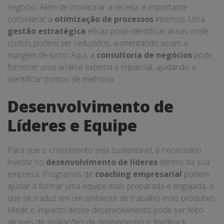
negócio. Além de monitorar a receita, é importante
considerar a
otimização de processos
internos. Uma
gestão estratégica
eficaz pode identificar áreas onde
custos podem ser reduzidos, aumentando assim a
margem de lucro. Aqui, a
consultoria de negócios
pode
fornecer uma análise externa e imparcial, ajudando a
identificar pontos de melhoria.
Desenvolvimento de
Líderes e Equipe
Para que o crescimento seja sustentável, é necessário
investir no
desenvolvimento de líderes
dentro da sua
empresa. Programas de
coaching empresarial
podem
ajudar a formar uma equipe mais preparada e engajada, o
que se traduz em um ambiente de trabalho mais produtivo.
Medir o impacto desse desenvolvimento pode ser feito
através de avaliações de desempenho e feedback