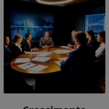
Crescimento