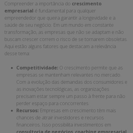
Compreender a importância do
crescimento
empresarial
é fundamental para qualquer
empreendedor que queira garantir a longevidade e a
saúde de seu negócio. Em um mundo em constante
transformação, as empresas que não se adaptam e não
buscam crescer correm o risco de se tornarem obsoletas.
Aqui estão alguns fatores que destacam a relevância
desse tema:
Competitividade:
O crescimento permite que as
empresas se mantenham relevantes no mercado.
Com a evolução das demandas dos consumidores e
as inovações tecnológicas, as organizações
precisam estar sempre um passo à frente para não
perder espaço para concorrentes.
Recursos:
Empresas em crescimento têm mais
chances de atrair investidores e recursos
financeiros. Isso possibilita investimentos em
consultoria de negócios
,
coaching empresarial