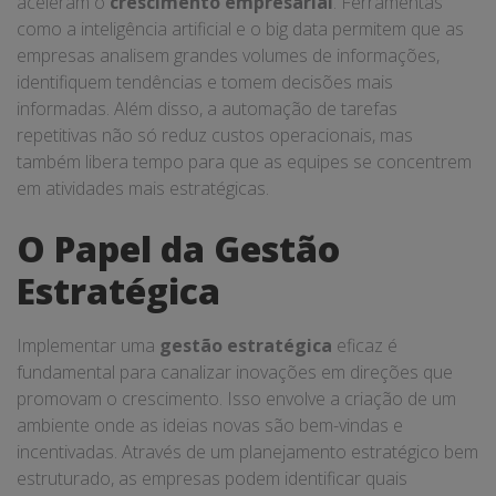
aceleram o
crescimento empresarial
. Ferramentas
como a inteligência artificial e o big data permitem que as
empresas analisem grandes volumes de informações,
identifiquem tendências e tomem decisões mais
informadas. Além disso, a automação de tarefas
repetitivas não só reduz custos operacionais, mas
também libera tempo para que as equipes se concentrem
em atividades mais estratégicas.
O Papel da Gestão
Estratégica
Implementar uma
gestão estratégica
eficaz é
fundamental para canalizar inovações em direções que
promovam o crescimento. Isso envolve a criação de um
ambiente onde as ideias novas são bem-vindas e
incentivadas. Através de um planejamento estratégico bem
estruturado, as empresas podem identificar quais