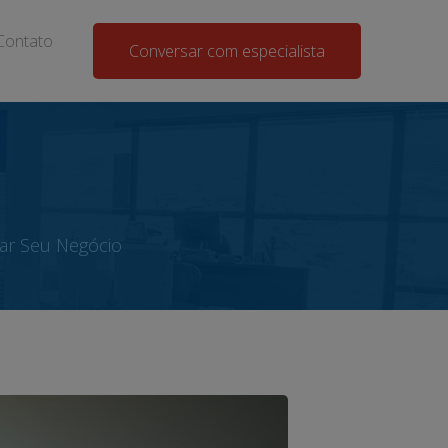
Contato
Conversar com especialista
ar Seu Negócio