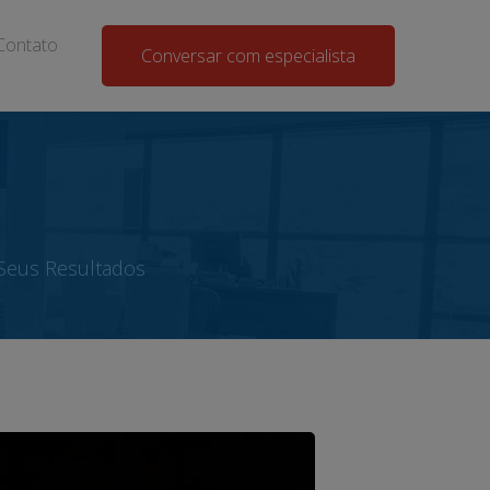
Contato
Conversar com especialista
 Seus Resultados