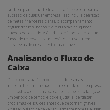
Um bom planejamento financeiro é essencial para o
sucesso de qualquer empresa. Isso inclui a definição
de metas financeiras claras, o acompanhamento
regular dos resultados e a realização de ajustes
quando necessário. Além disso, é importante ter um
fundo de reserva para imprevistos e investir em
estratégias de crescimento sustentável.
Analisando o Fluxo de
Caixa
O fluxo de caixa é um dos indicadores mais
importantes para a saúde financeira de uma empresa.
Ele mostra a entrada e saída de recursos ao longo de
um período de tempo e pode ajudar a identificar
problemas de liquidez antes que se tornem graves.
Analisar o fluxo de caixa regularmente pode te ajudar