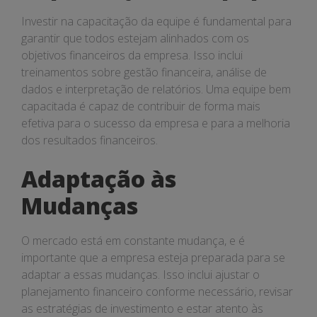
Investir na capacitação da equipe é fundamental para
garantir que todos estejam alinhados com os
objetivos financeiros da empresa. Isso inclui
treinamentos sobre gestão financeira, análise de
dados e interpretação de relatórios. Uma equipe bem
capacitada é capaz de contribuir de forma mais
efetiva para o sucesso da empresa e para a melhoria
dos resultados financeiros.
Adaptação às
Mudanças
O mercado está em constante mudança, e é
importante que a empresa esteja preparada para se
adaptar a essas mudanças. Isso inclui ajustar o
planejamento financeiro conforme necessário, revisar
as estratégias de investimento e estar atento às