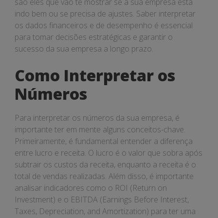
são eles que vão te mostrar se a sua empresa está
indo bem ou se precisa de ajustes. Saber interpretar
os dados financeiros e de desempenho é essencial
para tomar decisões estratégicas e garantir o
sucesso da sua empresa a longo prazo.
Como Interpretar os
Números
Para interpretar os números da sua empresa, é
importante ter em mente alguns conceitos-chave.
Primeiramente, é fundamental entender a diferença
entre lucro e receita. O lucro é o valor que sobra após
subtrair os custos da receita, enquanto a receita é o
total de vendas realizadas. Além disso, é importante
analisar indicadores como o ROI (Return on
Investment) e o EBITDA (Earnings Before Interest,
Taxes, Depreciation, and Amortization) para ter uma