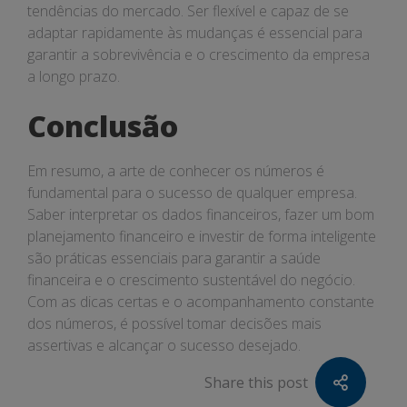
tendências do mercado. Ser flexível e capaz de se
adaptar rapidamente às mudanças é essencial para
garantir a sobrevivência e o crescimento da empresa
a longo prazo.
Conclusão
Em resumo, a arte de conhecer os números é
fundamental para o sucesso de qualquer empresa.
Saber interpretar os dados financeiros, fazer um bom
planejamento financeiro e investir de forma inteligente
são práticas essenciais para garantir a saúde
financeira e o crescimento sustentável do negócio.
Com as dicas certas e o acompanhamento constante
dos números, é possível tomar decisões mais
assertivas e alcançar o sucesso desejado.
Share this post