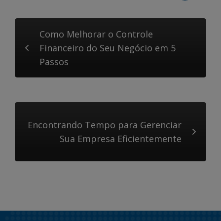
Como Melhorar o Controle
Financeiro do Seu Negócio em 5
Passos
Encontrando Tempo para Gerenciar
Sua Empresa Eficientemente