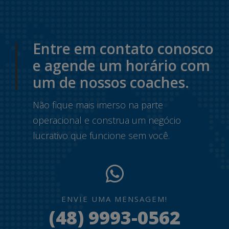
Entre em contato conosco
e agende um horário com
um de nossos coaches.
Não fique mais imerso na parte
operacional e construa um negócio
lucrativo que funcione sem você.
ENVIE UMA MENSAGEM!
(48) 9993-0562