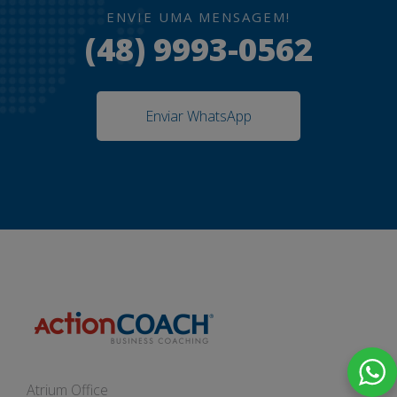
ENVIE UMA MENSAGEM!
(48) 9993-0562
Enviar WhatsApp
Atrium Office