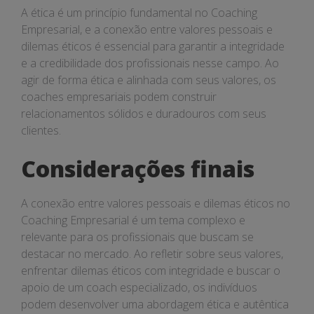
A ética é um princípio fundamental no Coaching
Empresarial, e a conexão entre valores pessoais e
dilemas éticos é essencial para garantir a integridade
e a credibilidade dos profissionais nesse campo. Ao
agir de forma ética e alinhada com seus valores, os
coaches empresariais podem construir
relacionamentos sólidos e duradouros com seus
clientes.
Considerações finais
A conexão entre valores pessoais e dilemas éticos no
Coaching Empresarial é um tema complexo e
relevante para os profissionais que buscam se
destacar no mercado. Ao refletir sobre seus valores,
enfrentar dilemas éticos com integridade e buscar o
apoio de um coach especializado, os indivíduos
podem desenvolver uma abordagem ética e autêntica