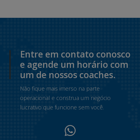
Entre em contato conosco
e agende um horário com
um de nossos coaches.
Não fique mais imerso na parte
operacional e construa um negócio
lucrativo que funcione sem você.