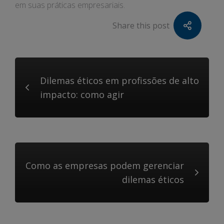
em suas práticas empresariais.
Share this post
Dilemas éticos em profissões de alto
impacto: como agir
Como as empresas podem gerenciar
dilemas éticos