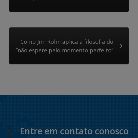
Como Jim Rohn aplica a filosofia do
“não espere pelo momento perfeito”
Entre em contato conosco