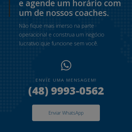
e agende um horário com
um de nossos coaches.
Não fique mais imerso na parte
operacional e construa um negócio
lucrativo que funcione sem você.
ENVIE UMA MENSAGEM!
(48) 9993-0562
Enviar WhatsApp