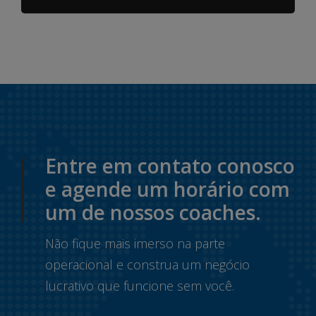
Entre em contato conosco
e agende um horário com
um de nossos coaches.
Não fique mais imerso na parte
operacional e construa um negócio
lucrativo que funcione sem você.