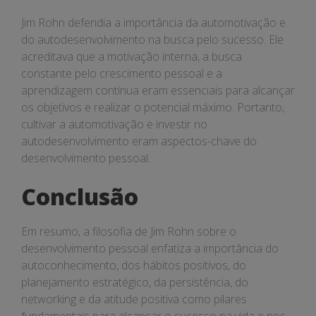
Jim Rohn defendia a importância da automotivação e
do autodesenvolvimento na busca pelo sucesso. Ele
acreditava que a motivação interna, a busca
constante pelo crescimento pessoal e a
aprendizagem contínua eram essenciais para alcançar
os objetivos e realizar o potencial máximo. Portanto,
cultivar a automotivação e investir no
autodesenvolvimento eram aspectos-chave do
desenvolvimento pessoal.
Conclusão
Em resumo, a filosofia de Jim Rohn sobre o
desenvolvimento pessoal enfatiza a importância do
autoconhecimento, dos hábitos positivos, do
planejamento estratégico, da persistência, do
networking e da atitude positiva como pilares