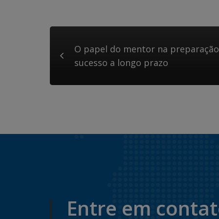
O papel do mentor na preparação
sucesso a longo prazo
Entre em conta