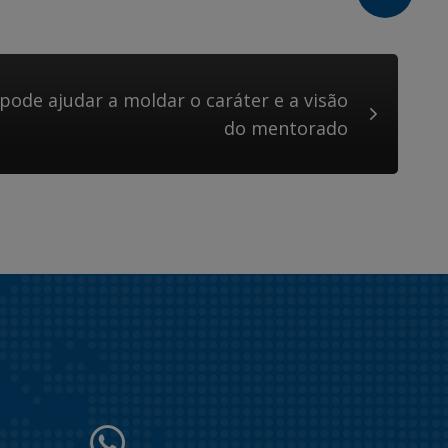
de ajudar a moldar o caráter e a visão
do mentorado