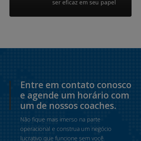
ser eficaz em seu papel
Entre em contato conosco
e agende um horário com
um de nossos coaches.
Não fique mais imerso na parte
operacional e construa um negócio
lucrativo que funcione sem você.