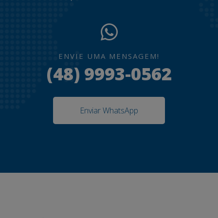
ENVIE UMA MENSAGEM!
(48) 9993-0562
Enviar WhatsApp