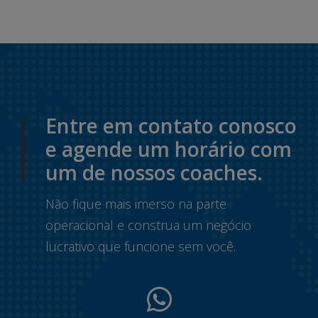
Entre em contato conosco
e agende um horário com
um de nossos coaches.
Não fique mais imerso na parte
operacional e construa um negócio
lucrativo que funcione sem você.