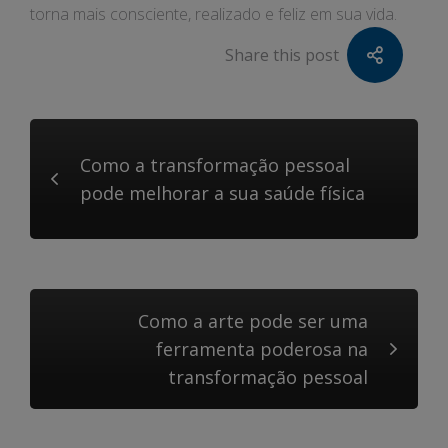
torna mais consciente, realizado e feliz em sua vida.
Share this post
Como a transformação pessoal
pode melhorar a sua saúde física
Como a arte pode ser uma
ferramenta poderosa na
transformação pessoal