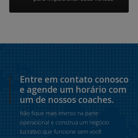
Entre em contato conosco
e agende um horário com
um de nossos coaches.
Não fique mais imerso na parte
operacional e construa um negócio
lucrativo que funcione sem você.