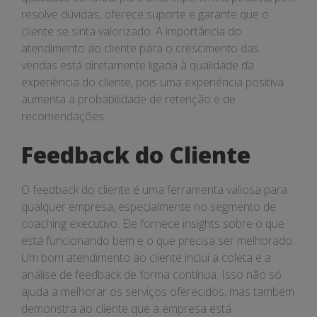
resolve dúvidas, oferece suporte e garante que o
cliente se sinta valorizado. A importância do
atendimento ao cliente para o crescimento das
vendas está diretamente ligada à qualidade da
experiência do cliente, pois uma experiência positiva
aumenta a probabilidade de retenção e de
recomendações.
Feedback do Cliente
O feedback do cliente é uma ferramenta valiosa para
qualquer empresa, especialmente no segmento de
coaching executivo. Ele fornece insights sobre o que
está funcionando bem e o que precisa ser melhorado.
Um bom atendimento ao cliente inclui a coleta e a
análise de feedback de forma contínua. Isso não só
ajuda a melhorar os serviços oferecidos, mas também
demonstra ao cliente que a empresa está