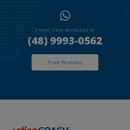
ENVIE UMA MENSAGEM!
(48) 9993-0562
Enviar WhatsApp