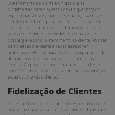
das
O atendimento ao cliente é um dos pilares
Vendas
fundamentais para o sucesso de qualquer negócio,
especialmente no segmento de coaching executivo.
Um atendimento de qualidade não só fideliza clientes,
mas também atrai novos, contribuindo diretamente
para o crescimento das vendas. No contexto do
coaching executivo, o atendimento ao cliente deve ser
personalizado, eficiente e capaz de resolver
problemas de forma rápida e eficaz. A importância do
atendimento ao cliente para o crescimento das
vendas não pode ser subestimada, pois um cliente
satisfeito é mais propenso a recomendar os serviços
a outros potenciais clientes.
Fidelização de Clientes
A fidelização de clientes é um processo contínuo que
envolve a construção de relacionamentos duradouros