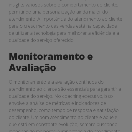
insights valiosos sobre o comportamento do cliente,
permitindo uma personalização ainda maior do
atendimento. A importância do atendimento ao cliente
para o crescimento das vendas está na capacidade
de utilizar a tecnologia para melhorar a eficiência e a
qualidade do serviço oferecido.
Monitoramento e
Avaliação
O monitoramento e a avaliação contínuos do
atendimento ao cliente são essenciais para garantir a
qualidade do serviço. No coaching executivo, isso
envolve a análise de métricas e indicadores de
desempenho, como tempo de resposta e satisfação
do cliente. Um bom atendimento ao cliente é aquele
que está em constante evolução, sempre buscando
maneiras de melhorar. A importância do atendimento