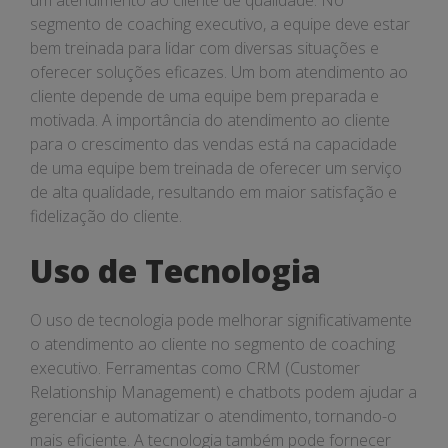
um atendimento ao cliente de qualidade. No
segmento de coaching executivo, a equipe deve estar
bem treinada para lidar com diversas situações e
oferecer soluções eficazes. Um bom atendimento ao
cliente depende de uma equipe bem preparada e
motivada. A importância do atendimento ao cliente
para o crescimento das vendas está na capacidade
de uma equipe bem treinada de oferecer um serviço
de alta qualidade, resultando em maior satisfação e
fidelização do cliente.
Uso de Tecnologia
O uso de tecnologia pode melhorar significativamente
o atendimento ao cliente no segmento de coaching
executivo. Ferramentas como CRM (Customer
Relationship Management) e chatbots podem ajudar a
gerenciar e automatizar o atendimento, tornando-o
mais eficiente. A tecnologia também pode fornecer