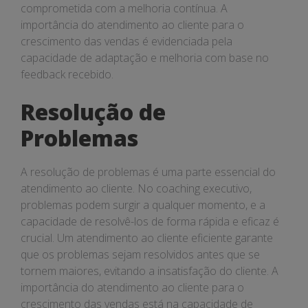
comprometida com a melhoria contínua. A
importância do atendimento ao cliente para o
crescimento das vendas é evidenciada pela
capacidade de adaptação e melhoria com base no
feedback recebido.
Resolução de
Problemas
A resolução de problemas é uma parte essencial do
atendimento ao cliente. No coaching executivo,
problemas podem surgir a qualquer momento, e a
capacidade de resolvê-los de forma rápida e eficaz é
crucial. Um atendimento ao cliente eficiente garante
que os problemas sejam resolvidos antes que se
tornem maiores, evitando a insatisfação do cliente. A
importância do atendimento ao cliente para o
crescimento das vendas está na capacidade de