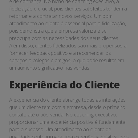
e de confiança. No nicho de coaching executivo, a
fidelização é crucial, pois clientes satisfeitos tendem a
retornar e a contratar novos serviços. Um bom
atendimento ao cliente é essencial para a fidelização,
pois demonstra que a empresa valoriza e se
preocupa com as necessidades dos seus clientes.
Além disso, clientes fidelizados são mais propensos a
fornecer feedback positivo e a recomendar os
serviços a colegas e amigos, o que pode resultar em
um aumento significativo nas vendas.
Experiência do Cliente
A experiência do cliente abrange todas as interações
que um cliente tem com a empresa, desde o primeiro
contato até o pós-venda. No coaching executivo,
proporcionar uma experiência positiva é fundamental
para o sucesso. Um atendimento ao cliente de
qualidade contribui para uma experiência positiva, pois