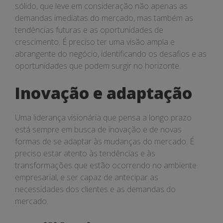
sólido, que leve em consideração não apenas as
demandas imediatas do mercado, mas também as
tendências futuras e as oportunidades de
crescimento. É preciso ter uma visão ampla e
abrangente do negócio, identificando os desafios e as
oportunidades que podem surgir no horizonte.
Inovação e adaptação
Uma liderança visionária que pensa a longo prazo
está sempre em busca de inovação e de novas
formas de se adaptar às mudanças do mercado. É
preciso estar atento às tendências e às
transformações que estão ocorrendo no ambiente
empresarial, e ser capaz de antecipar as
necessidades dos clientes e as demandas do
mercado.