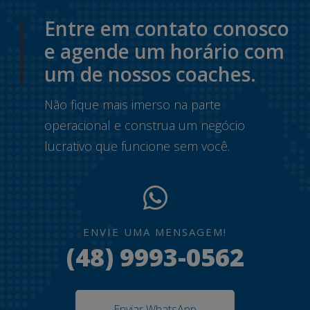
Entre em contato conosco
e agende um horário com
um de nossos coaches.
Não fique mais imerso na parte
operacional e construa um negócio
lucrativo que funcione sem você.
ENVIE UMA MENSAGEM!
(48) 9993-0562
Enviar WhatsApp