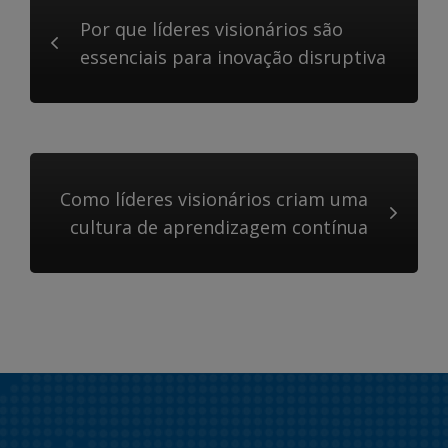
Por que líderes visionários são
essenciais para inovação disruptiva
Como líderes visionários criam uma
cultura de aprendizagem contínua