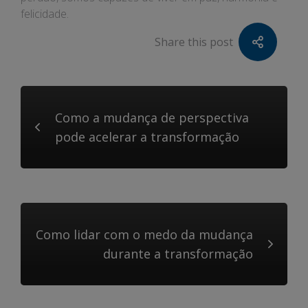
felicidade.
Share this post
Como a mudança de perspectiva
pode acelerar a transformação
Como lidar com o medo da mudança
durante a transformação