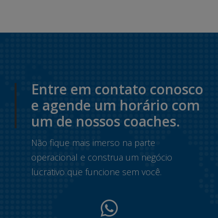
Entre em contato conosco
e agende um horário com
um de nossos coaches.
Não fique mais imerso na parte
operacional e construa um negócio
lucrativo que funcione sem você.