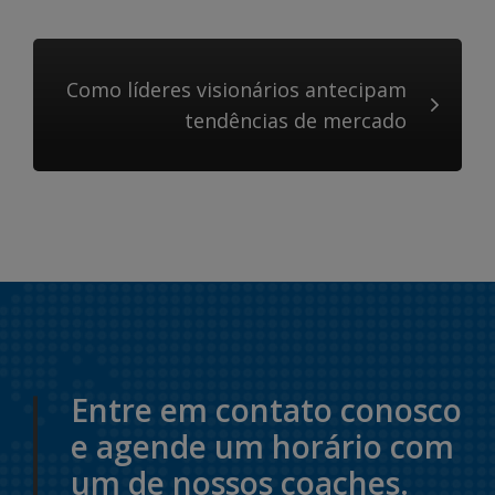
Como líderes visionários antecipam
tendências de mercado
Entre em contato conosco
e agende um horário com
um de nossos coaches.