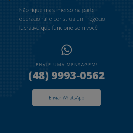
Não fique mais imerso na parte
operacional e construa um negócio
lucrativo que funcione sem você.
ENVIE UMA MENSAGEM!
(48) 9993-0562
Enviar WhatsApp