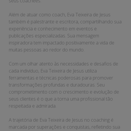
seus coachees.
Além de atuar como coach, Eva Teixeira de Jesus
também é palestrante e escritora, compartilhando sua
experiência e conhecimento em eventos e
publicações especializadas. Sua mensagem
inspiradora tem impactado positivamente a vida de
muitas pessoas ao redor do mundo.
Com um olhar atento às necessidades e desafios de
cada indivíduo, Eva Teixeira de Jesus utiliza
ferramentas e técnicas poderosas para promover
transformações profundas e duradouras. Seu
comprometimento com o crescimento e evolução de
seus clientes é o que a torna uma profissional tão
respeitada e admirada.
A trajetória de Eva Teixeira de Jesus no coaching é
marcada por superações e conquistas, refletindo sua