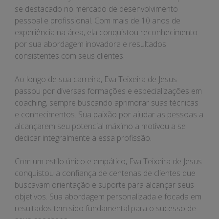
se destacado no mercado de desenvolvimento
pessoal e profissional. Com mais de 10 anos de
experiência na área, ela conquistou reconhecimento
por sua abordagem inovadora e resultados
consistentes com seus clientes.
Ao longo de sua carreira, Eva Teixeira de Jesus
passou por diversas formações e especializações em
coaching, sempre buscando aprimorar suas técnicas
e conhecimentos. Sua paixão por ajudar as pessoas a
alcançarem seu potencial máximo a motivou a se
dedicar integralmente a essa profissão.
Com um estilo único e empático, Eva Teixeira de Jesus
conquistou a confiança de centenas de clientes que
buscavam orientação e suporte para alcançar seus
objetivos. Sua abordagem personalizada e focada em
resultados tem sido fundamental para o sucesso de