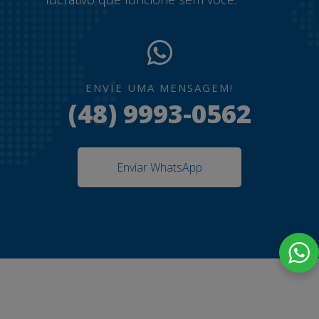
ENVIE UMA MENSAGEM!
(48) 9993-0562
Enviar WhatsApp