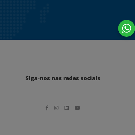
Siga-nos nas redes sociais