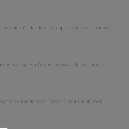
a equipe. O líder deve ser capaz de inspirar e motivar
icas da empresa. Ao ter uma visão clara do futuro
bjetivos estabelecidos. É preciso criar um plano de