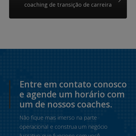
coaching de transição de carreira
Entre em contato conosco
e agende um horário com
um de nossos coaches.
Não fique mais imerso na parte
operacional e construa um negócio
lucrativo que funcione sem você.