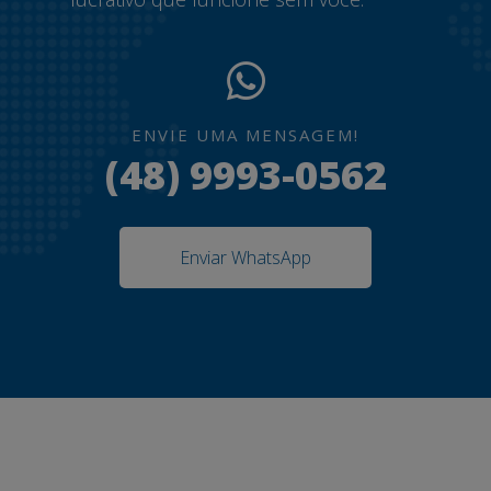
ENVIE UMA MENSAGEM!
(48) 9993-0562
Enviar WhatsApp