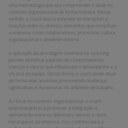
uma metodologia que visa compreender e atuar no
contexto organizacional de forma holística. Nesse
sentido, o coach busca entender as interações e
relações entre os diversos elementos que compõem
a empresa, como colaboradores, processos, cultura
organizacional e ambiente externo.
A aplicação da abordagem sistêmica no coaching
permite identificar padrões de comportamento,
crenças e valores que influenciam o desempenho e a
eficácia da equipe. Dessa forma, o coach pode atuar
de forma mais assertiva, promovendo mudanças
significativas e duradouras no ambiente de trabalho.
Ao focar no contexto organizacional, o coach
empresarial busca promover a integração e
alinhamento entre os diferentes setores e níveis
hierárquicos da empresa. Isso contribui para a