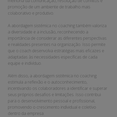
melhoria da comunicação, resolução de conflitos e
promoção de um ambiente de trabalho mais
colaborativo e produtivo.
A abordagem sistêmica no coaching também valoriza
a diversidade e a inclusão, reconhecendo a
importância de considerar as diferentes perspectivas
e realidades presentes na organização. Isso permite
que o coach desenvolva estratégias mais eficazes e
adaptadas às necessidades específicas de cada
equipe e indivíduo.
Além disso, a abordagem sistêmica no coaching
estimula a reflexão e o autoconhecimento,
incentivando os colaboradores a identificar e superar
seus próprios desafios e limitações. Isso contribui
para o desenvolvimento pessoal e profissional,
promovendo o crescimento individual e coletivo
dentro da empresa.