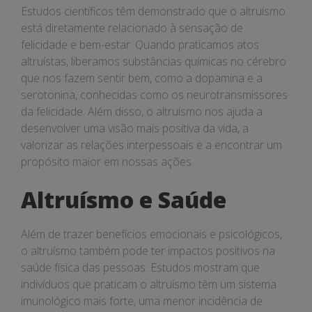
Estudos científicos têm demonstrado que o altruísmo
está diretamente relacionado à sensação de
felicidade e bem-estar. Quando praticamos atos
altruístas, liberamos substâncias químicas no cérebro
que nos fazem sentir bem, como a dopamina e a
serotonina, conhecidas como os neurotransmissores
da felicidade. Além disso, o altruísmo nos ajuda a
desenvolver uma visão mais positiva da vida, a
valorizar as relações interpessoais e a encontrar um
propósito maior em nossas ações.
Altruísmo e Saúde
Além de trazer benefícios emocionais e psicológicos,
o altruísmo também pode ter impactos positivos na
saúde física das pessoas. Estudos mostram que
indivíduos que praticam o altruísmo têm um sistema
imunológico mais forte, uma menor incidência de