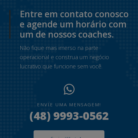
Entre em contato conosco
e agende um horário com
um de nossos coaches.
Não fique mais imerso na parte
operacional e construa um negócio
lucrativo que funcione sem você.
ENVIE UMA MENSAGEM!
(48) 9993-0562