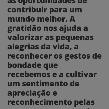
as oportunidades de
contribuir para um
mundo melhor. A
gratidão nos ajuda a
valorizar as pequenas
alegrias da vida, a
reconhecer os gestos de
bondade que
recebemos e a cultivar
um sentimento de
apreciação e
reconhecimento pelas