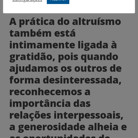
Altruísmo e Gratidão
A prática do altruísmo
também está
intimamente ligada à
gratidão, pois quando
ajudamos os outros de
forma desinteressada,
reconhecemos a
importância das
relações interpessoais,
a generosidade alheia e