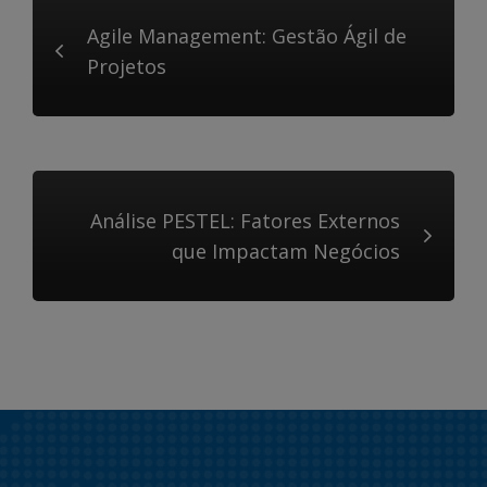
Agile Management: Gestão Ágil de
Projetos
Análise PESTEL: Fatores Externos
que Impactam Negócios