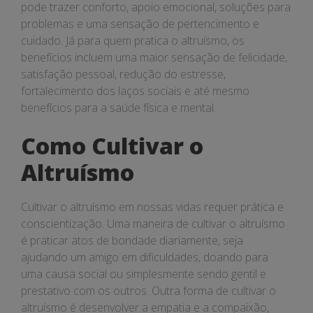
pode trazer conforto, apoio emocional, soluções para
problemas e uma sensação de pertencimento e
cuidado. Já para quem pratica o altruísmo, os
benefícios incluem uma maior sensação de felicidade,
satisfação pessoal, redução do estresse,
fortalecimento dos laços sociais e até mesmo
benefícios para a saúde física e mental.
Como Cultivar o
Altruísmo
Cultivar o altruísmo em nossas vidas requer prática e
conscientização. Uma maneira de cultivar o altruísmo
é praticar atos de bondade diariamente, seja
ajudando um amigo em dificuldades, doando para
uma causa social ou simplesmente sendo gentil e
prestativo com os outros. Outra forma de cultivar o
altruísmo é desenvolver a empatia e a compaixão,