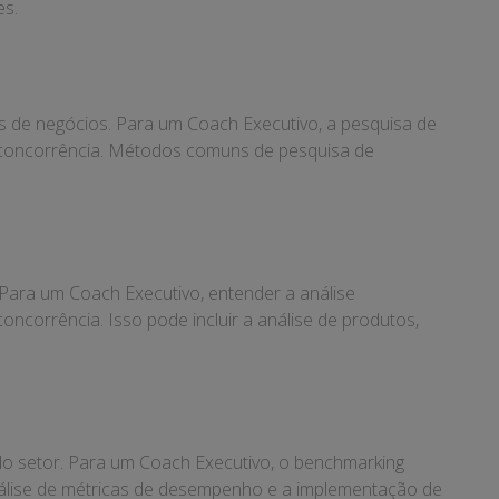
es.
 de negócios. Para um Coach Executivo, a pesquisa de
a concorrência. Métodos comuns de pesquisa de
 Para um Coach Executivo, entender a análise
oncorrência. Isso pode incluir a análise de produtos,
 setor. Para um Coach Executivo, o benchmarking
análise de métricas de desempenho e a implementação de