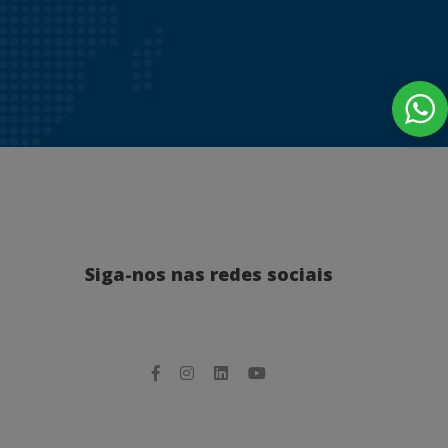
Siga-nos nas redes sociais