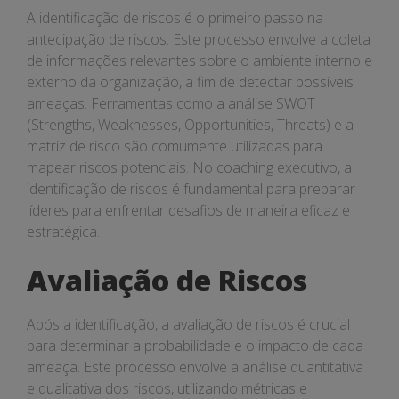
A identificação de riscos é o primeiro passo na
antecipação de riscos. Este processo envolve a coleta
de informações relevantes sobre o ambiente interno e
externo da organização, a fim de detectar possíveis
ameaças. Ferramentas como a análise SWOT
(Strengths, Weaknesses, Opportunities, Threats) e a
matriz de risco são comumente utilizadas para
mapear riscos potenciais. No coaching executivo, a
identificação de riscos é fundamental para preparar
líderes para enfrentar desafios de maneira eficaz e
estratégica.
Avaliação de Riscos
Após a identificação, a avaliação de riscos é crucial
para determinar a probabilidade e o impacto de cada
ameaça. Este processo envolve a análise quantitativa
e qualitativa dos riscos, utilizando métricas e