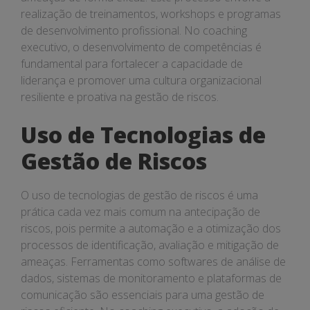
realização de treinamentos, workshops e programas
de desenvolvimento profissional. No coaching
executivo, o desenvolvimento de competências é
fundamental para fortalecer a capacidade de
liderança e promover uma cultura organizacional
resiliente e proativa na gestão de riscos.
Uso de Tecnologias de
Gestão de Riscos
O uso de tecnologias de gestão de riscos é uma
prática cada vez mais comum na antecipação de
riscos, pois permite a automação e a otimização dos
processos de identificação, avaliação e mitigação de
ameaças. Ferramentas como softwares de análise de
dados, sistemas de monitoramento e plataformas de
comunicação são essenciais para uma gestão de