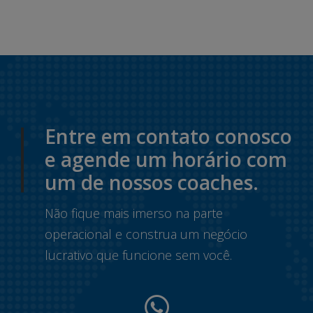
Entre em contato conosco
e agende um horário com
um de nossos coaches.
Não fique mais imerso na parte
operacional e construa um negócio
lucrativo que funcione sem você.