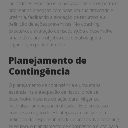
indicadores específicos. A avaliação de riscos permite
priorizar as ameaças com base em sua gravidade e
urgência, facilitando a alocação de recursos e a
definição de ações preventivas. No coaching
executivo, a avaliação de riscos ajuda a desenvolver
uma visão clara e objetiva dos desafios que a
organização pode enfrentar.
Planejamento de
Contingência
O planejamento de contingência é uma etapa
essencial na antecipação de riscos, onde se
desenvolvem planos de ação para mitigar ou
neutralizar ameaças identificadas. Este processo
envolve a criação de estratégias alternativas e a
definição de responsabilidades e prazos. No coaching
executivo, o planejamento de contingência é vital para