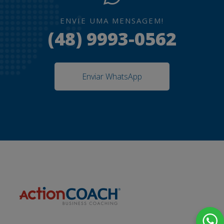
ENVIE UMA MENSAGEM!
(48) 9993-0562
Enviar WhatsApp