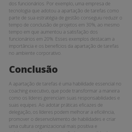
dos funcionários. Por exemplo, uma empresa de
tecnologia que adotou a apartação de tarefas como
parte de sua estratégia de gestão conseguiu reduzir o
tempo de conclusão de projetos em 30%, ao mesmo
tempo em que aumentou a satisfação dos
funcionários em 20%. Esses exemplos destacam a
importância e os benefícios da apartação de tarefas
no ambiente corporativo.
Conclusão
A apartação de tarefas é uma habilidade essencial no
coaching executivo, que pode transformar a maneira
como os líderes gerenciam suas responsabilidades e
suas equipes. Ao adotar práticas eficazes de
delegação, os líderes podem melhorar a eficiência,
promover o desenvolvimento de habilidades e criar
uma cultura organizacional mais positiva e