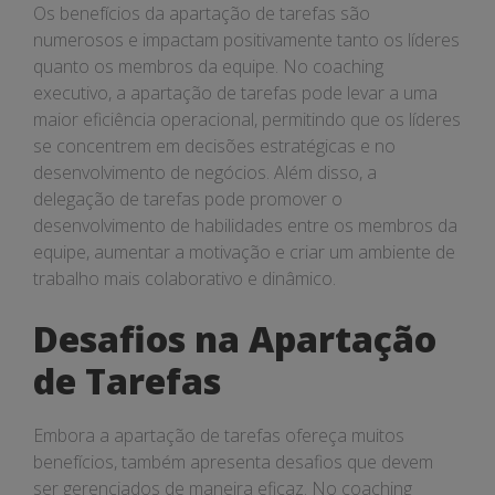
Os benefícios da apartação de tarefas são
numerosos e impactam positivamente tanto os líderes
quanto os membros da equipe. No coaching
executivo, a apartação de tarefas pode levar a uma
maior eficiência operacional, permitindo que os líderes
se concentrem em decisões estratégicas e no
desenvolvimento de negócios. Além disso, a
delegação de tarefas pode promover o
desenvolvimento de habilidades entre os membros da
equipe, aumentar a motivação e criar um ambiente de
trabalho mais colaborativo e dinâmico.
Desafios na Apartação
de Tarefas
Embora a apartação de tarefas ofereça muitos
benefícios, também apresenta desafios que devem
ser gerenciados de maneira eficaz. No coaching