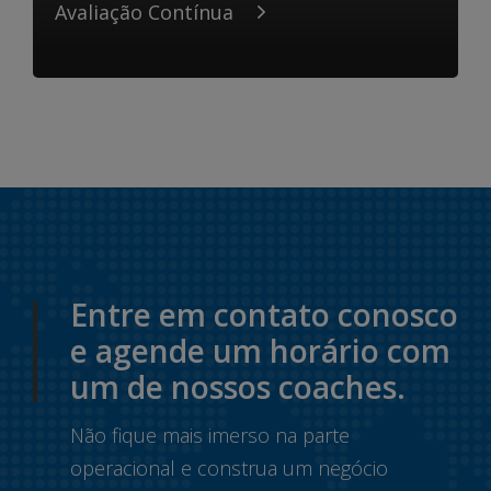
Avaliação Contínua
Entre em contato conosco
e agende um horário com
um de nossos coaches.
Não fique mais imerso na parte
operacional e construa um negócio