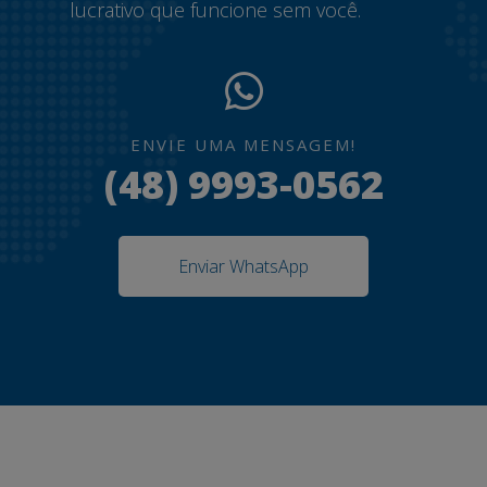
lucrativo que funcione sem você.
ENVIE UMA MENSAGEM!
(48) 9993-0562
Enviar WhatsApp