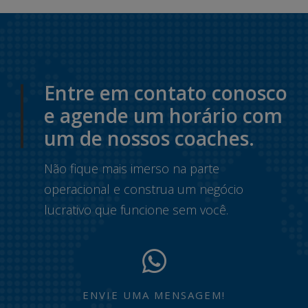
Entre em contato conosco
e agende um horário com
um de nossos coaches.
Não fique mais imerso na parte
operacional e construa um negócio
lucrativo que funcione sem você.
ENVIE UMA MENSAGEM!