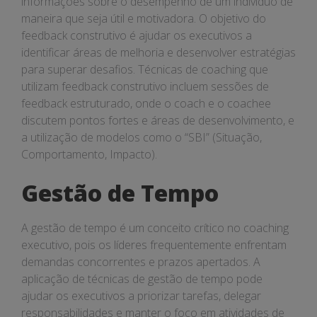
informações sobre o desempenho de um indivíduo de
maneira que seja útil e motivadora. O objetivo do
feedback construtivo é ajudar os executivos a
identificar áreas de melhoria e desenvolver estratégias
para superar desafios. Técnicas de coaching que
utilizam feedback construtivo incluem sessões de
feedback estruturado, onde o coach e o coachee
discutem pontos fortes e áreas de desenvolvimento, e
a utilização de modelos como o “SBI” (Situação,
Comportamento, Impacto).
Gestão de Tempo
A gestão de tempo é um conceito crítico no coaching
executivo, pois os líderes frequentemente enfrentam
demandas concorrentes e prazos apertados. A
aplicação de técnicas de gestão de tempo pode
ajudar os executivos a priorizar tarefas, delegar
responsabilidades e manter o foco em atividades de