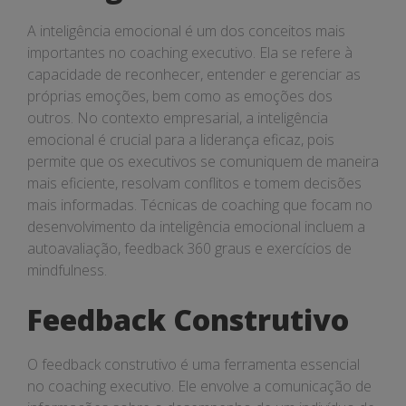
A inteligência emocional é um dos conceitos mais
importantes no coaching executivo. Ela se refere à
capacidade de reconhecer, entender e gerenciar as
próprias emoções, bem como as emoções dos
outros. No contexto empresarial, a inteligência
emocional é crucial para a liderança eficaz, pois
permite que os executivos se comuniquem de maneira
mais eficiente, resolvam conflitos e tomem decisões
mais informadas. Técnicas de coaching que focam no
desenvolvimento da inteligência emocional incluem a
autoavaliação, feedback 360 graus e exercícios de
mindfulness.
Feedback Construtivo
O feedback construtivo é uma ferramenta essencial
no coaching executivo. Ele envolve a comunicação de