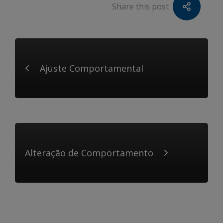
Share this post
Ajuste Comportamental
Alteração de Comportamento