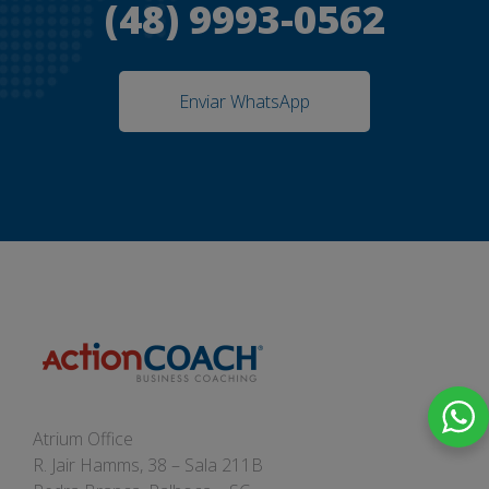
(48) 9993-0562
Enviar WhatsApp
Atrium Office
R. Jair Hamms, 38 – Sala 211B