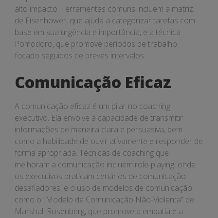
alto impacto. Ferramentas comuns incluem a matriz
de Eisenhower, que ajuda a categorizar tarefas com
base em sua urgência e importância, e a técnica
Pomodoro, que promove períodos de trabalho
focado seguidos de breves intervalos.
Comunicação Eficaz
A comunicação eficaz é um pilar no coaching
executivo. Ela envolve a capacidade de transmitir
informações de maneira clara e persuasiva, bem
como a habilidade de ouvir ativamente e responder de
forma apropriada. Técnicas de coaching que
melhoram a comunicação incluem role-playing, onde
os executivos praticam cenários de comunicação
desafiadores, e o uso de modelos de comunicação
como o “Modelo de Comunicação Não-Violenta” de
Marshall Rosenberg, que promove a empatia e a