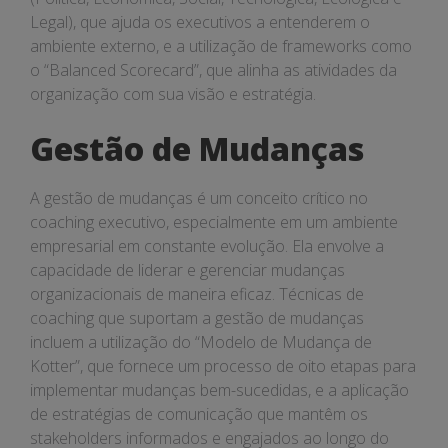
Legal), que ajuda os executivos a entenderem o
ambiente externo, e a utilização de frameworks como
o “Balanced Scorecard”, que alinha as atividades da
organização com sua visão e estratégia.
Gestão de Mudanças
A gestão de mudanças é um conceito crítico no
coaching executivo, especialmente em um ambiente
empresarial em constante evolução. Ela envolve a
capacidade de liderar e gerenciar mudanças
organizacionais de maneira eficaz. Técnicas de
coaching que suportam a gestão de mudanças
incluem a utilização do “Modelo de Mudança de
Kotter”, que fornece um processo de oito etapas para
implementar mudanças bem-sucedidas, e a aplicação
de estratégias de comunicação que mantêm os
stakeholders informados e engajados ao longo do