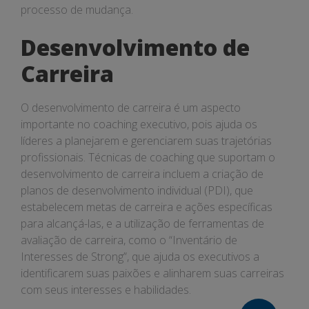
processo de mudança.
Desenvolvimento de
Carreira
O desenvolvimento de carreira é um aspecto
importante no coaching executivo, pois ajuda os
líderes a planejarem e gerenciarem suas trajetórias
profissionais. Técnicas de coaching que suportam o
desenvolvimento de carreira incluem a criação de
planos de desenvolvimento individual (PDI), que
estabelecem metas de carreira e ações específicas
para alcançá-las, e a utilização de ferramentas de
avaliação de carreira, como o “Inventário de
Interesses de Strong”, que ajuda os executivos a
identificarem suas paixões e alinharem suas carreiras
com seus interesses e habilidades.