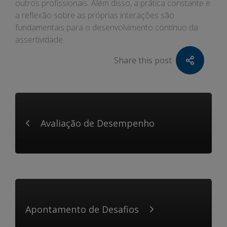
outros profissionais. Além disso, a prática constante e
a reflexão sobre as próprias interações são
fundamentais para o desenvolvimento contínuo da
assertividade.
Share this post
Avaliação de Desempenho
Apontamento de Desafios