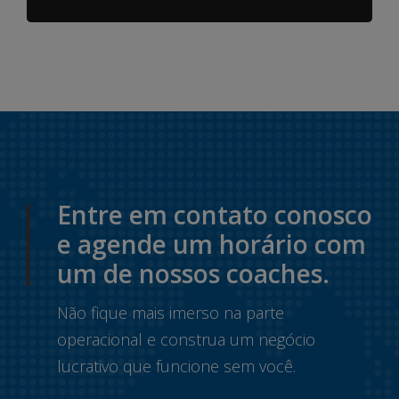
Entre em contato conosco
e agende um horário com
um de nossos coaches.
Não fique mais imerso na parte
operacional e construa um negócio
lucrativo que funcione sem você.