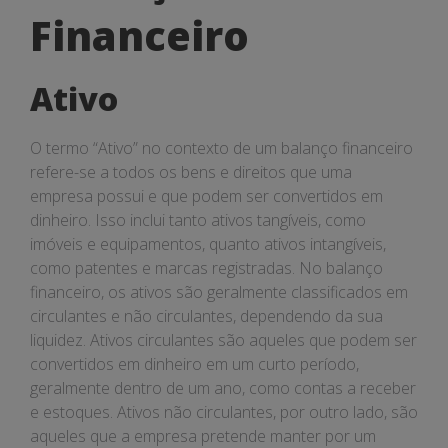
Financeiro
Financeiro
Ativo
O termo “Ativo” no contexto de um balanço financeiro
refere-se a todos os bens e direitos que uma
empresa possui e que podem ser convertidos em
dinheiro. Isso inclui tanto ativos tangíveis, como
imóveis e equipamentos, quanto ativos intangíveis,
como patentes e marcas registradas. No balanço
financeiro, os ativos são geralmente classificados em
circulantes e não circulantes, dependendo da sua
liquidez. Ativos circulantes são aqueles que podem ser
convertidos em dinheiro em um curto período,
geralmente dentro de um ano, como contas a receber
e estoques. Ativos não circulantes, por outro lado, são
aqueles que a empresa pretende manter por um