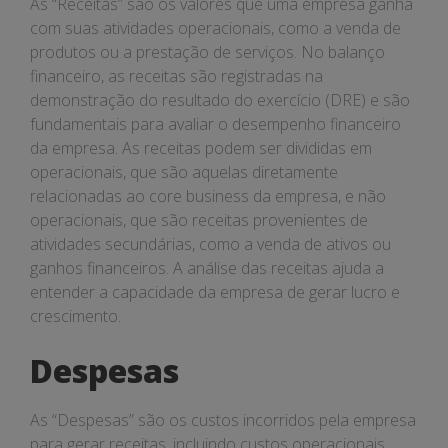
As “Receitas” são os valores que uma empresa ganha
com suas atividades operacionais, como a venda de
produtos ou a prestação de serviços. No balanço
financeiro, as receitas são registradas na
demonstração do resultado do exercício (DRE) e são
fundamentais para avaliar o desempenho financeiro
da empresa. As receitas podem ser divididas em
operacionais, que são aquelas diretamente
relacionadas ao core business da empresa, e não
operacionais, que são receitas provenientes de
atividades secundárias, como a venda de ativos ou
ganhos financeiros. A análise das receitas ajuda a
entender a capacidade da empresa de gerar lucro e
crescimento.
Despesas
As “Despesas” são os custos incorridos pela empresa
para gerar receitas, incluindo custos operacionais,