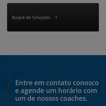
Buquê de Soluções
Entre em contato conosco
e agende um horário com
um de nossos coaches.