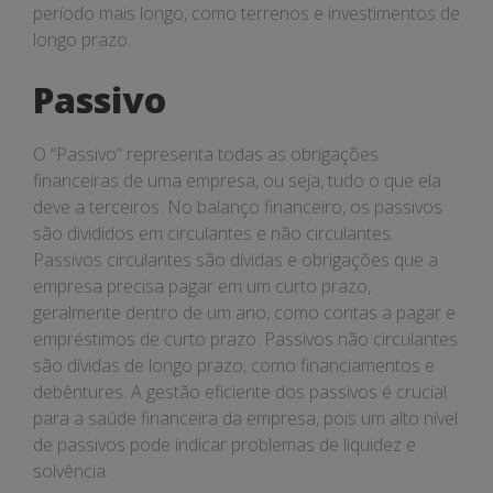
período mais longo, como terrenos e investimentos de
longo prazo.
Passivo
O “Passivo” representa todas as obrigações
financeiras de uma empresa, ou seja, tudo o que ela
deve a terceiros. No balanço financeiro, os passivos
são divididos em circulantes e não circulantes.
Passivos circulantes são dívidas e obrigações que a
empresa precisa pagar em um curto prazo,
geralmente dentro de um ano, como contas a pagar e
empréstimos de curto prazo. Passivos não circulantes
são dívidas de longo prazo, como financiamentos e
debêntures. A gestão eficiente dos passivos é crucial
para a saúde financeira da empresa, pois um alto nível
de passivos pode indicar problemas de liquidez e
solvência.