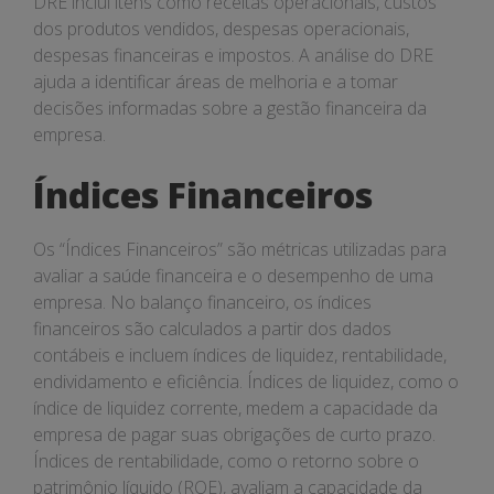
DRE inclui itens como receitas operacionais, custos
dos produtos vendidos, despesas operacionais,
despesas financeiras e impostos. A análise do DRE
ajuda a identificar áreas de melhoria e a tomar
decisões informadas sobre a gestão financeira da
empresa.
Índices Financeiros
Os “Índices Financeiros” são métricas utilizadas para
avaliar a saúde financeira e o desempenho de uma
empresa. No balanço financeiro, os índices
financeiros são calculados a partir dos dados
contábeis e incluem índices de liquidez, rentabilidade,
endividamento e eficiência. Índices de liquidez, como o
índice de liquidez corrente, medem a capacidade da
empresa de pagar suas obrigações de curto prazo.
Índices de rentabilidade, como o retorno sobre o
patrimônio líquido (ROE), avaliam a capacidade da