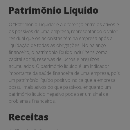
Patrimônio Líquido
O “Patrimônio Líquido” é a diferença entre os ativos e
os passivos de uma empresa, representando o valor
residual que os acionistas têm na empresa após a
liquidação de todas as obrigações. No balanço
financeiro, o patrimônio líquido inclui itens como
capital social, reservas de lucros e prejuízos
acumulados. O patrimônio líquido é um indicador
importante da saúde financeira de uma empresa, pois
um patrimônio líquido positivo indica que a empresa
possui mais ativos do que passivos, enquanto um
patrimônio líquido negativo pode ser um sinal de
problemas financeiros.
Receitas