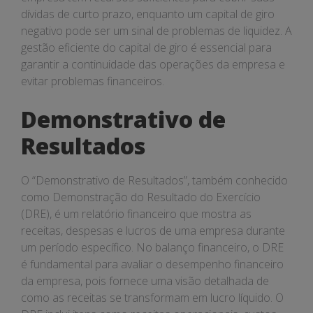
dívidas de curto prazo, enquanto um capital de giro
negativo pode ser um sinal de problemas de liquidez. A
gestão eficiente do capital de giro é essencial para
garantir a continuidade das operações da empresa e
evitar problemas financeiros.
Demonstrativo de
Resultados
O “Demonstrativo de Resultados”, também conhecido
como Demonstração do Resultado do Exercício
(DRE), é um relatório financeiro que mostra as
receitas, despesas e lucros de uma empresa durante
um período específico. No balanço financeiro, o DRE
é fundamental para avaliar o desempenho financeiro
da empresa, pois fornece uma visão detalhada de
como as receitas se transformam em lucro líquido. O