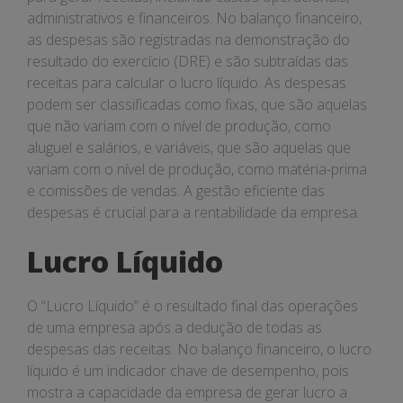
administrativos e financeiros. No balanço financeiro,
as despesas são registradas na demonstração do
resultado do exercício (DRE) e são subtraídas das
receitas para calcular o lucro líquido. As despesas
podem ser classificadas como fixas, que são aquelas
que não variam com o nível de produção, como
aluguel e salários, e variáveis, que são aquelas que
variam com o nível de produção, como matéria-prima
e comissões de vendas. A gestão eficiente das
despesas é crucial para a rentabilidade da empresa.
Lucro Líquido
O “Lucro Líquido” é o resultado final das operações
de uma empresa após a dedução de todas as
despesas das receitas. No balanço financeiro, o lucro
líquido é um indicador chave de desempenho, pois
mostra a capacidade da empresa de gerar lucro a