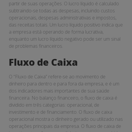
partir de suas operações. O lucro líquido é calculado
subtraindo-se todas as despesas, incluindo custos
operacionais, despesas administrativas e impostos,
das receitas totais. Um lucro líquido positivo indica que
a empresa está operando de forma lucrativa,
enquanto um lucro líquido negativo pode ser um sinal
de problemas financeiros.
Fluxo de Caixa
O “Fluxo de Caixa” refere-se ao movimento de
dinheiro para dentro e para fora da empresa, e é um
dos indicadores mais importantes de sua saúde
financeira. No balanço financeiro, o fluxo de caixa é
dividido em três categorias: operacional, de
investimento e de financiamento. O fluxo de caixa
operacional mostra o dinheiro gerado ou utilizado nas
operações principais da empresa. O fluxo de caixa de