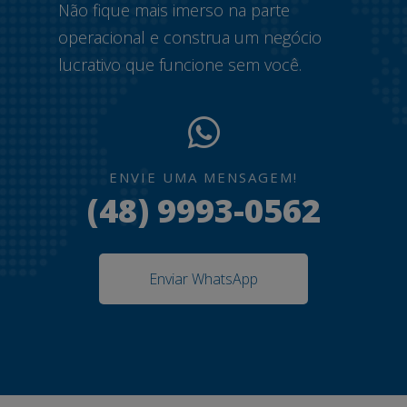
Não fique mais imerso na parte
operacional e construa um negócio
lucrativo que funcione sem você.
ENVIE UMA MENSAGEM!
(48) 9993-0562
Enviar WhatsApp