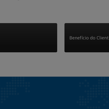
Benefício do Clien