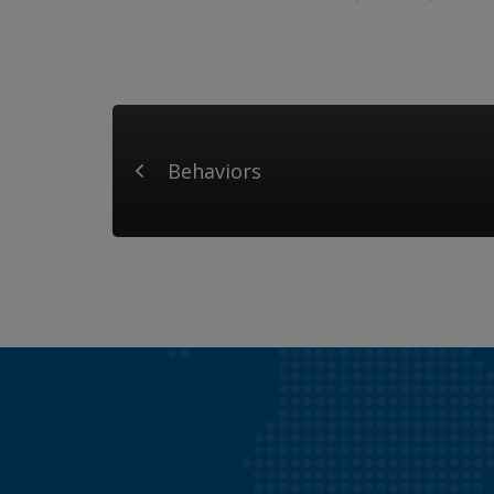
Behaviors