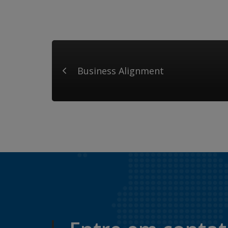
Business Alignment