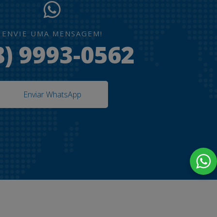
ENVIE UMA MENSAGEM!
8) 9993-0562
Enviar WhatsApp