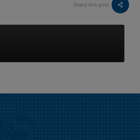
Share this post