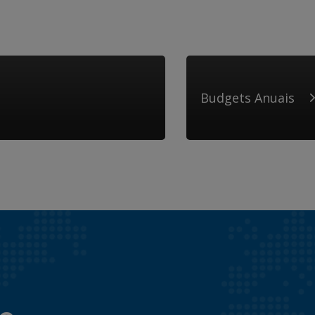
Budgets Anuais