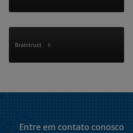
Braintrust
Entre em contato conosco