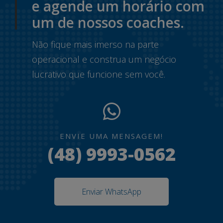
e agende um horário com
um de nossos coaches.
Não fique mais imerso na parte
operacional e construa um negócio
lucrativo que funcione sem você.
ENVIE UMA MENSAGEM!
(48) 9993-0562
Enviar WhatsApp