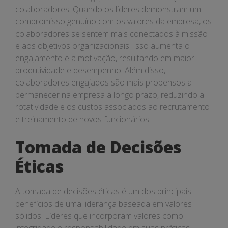
colaboradores. Quando os líderes demonstram um
compromisso genuíno com os valores da empresa, os
colaboradores se sentem mais conectados à missão
e aos objetivos organizacionais. Isso aumenta o
engajamento e a motivação, resultando em maior
produtividade e desempenho. Além disso,
colaboradores engajados são mais propensos a
permanecer na empresa a longo prazo, reduzindo a
rotatividade e os custos associados ao recrutamento
e treinamento de novos funcionários.
Tomada de Decisões
Éticas
A tomada de decisões éticas é um dos principais
benefícios de uma liderança baseada em valores
sólidos. Líderes que incorporam valores como