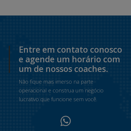
Entre em contato conosco
e agende um horário com
um de nossos coaches.
Não fique mais imerso na parte
operacional e construa um negócio
lucrativo que funcione sem você.