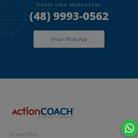
ENVIE UMA MENSAGEM!
(48) 9993-0562
Enviar WhatsApp
Atrium Office