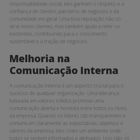
responsabilidade social, eles ganham o respeito e a
confiança de clientes, parceiros de negócios e da
comunidade em geral. Uma boa reputação não só
atrai novos clientes, mas também ajuda a reter os
existentes, contribuindo para o crescimento
sustentável e a tração de negócios.
Melhoria na
Comunicação Interna
A comunicação interna é um aspecto crucial para o
sucesso de qualquer organização. Uma liderança
baseada em valores sólidos promove uma
comunicação aberta e honesta entre todos os níveis
da empresa. Quando os líderes são transparentes e
comunicam claramente as expectativas, objetivos e
valores da empresa, eles criam um ambiente onde
todos se sentem informados e alinhados. Isso não só