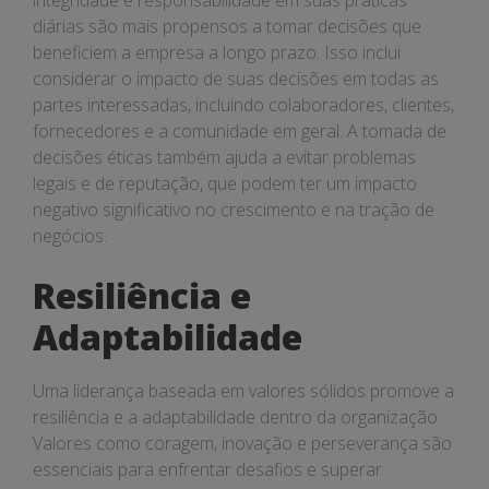
integridade e responsabilidade em suas práticas
diárias são mais propensos a tomar decisões que
beneficiem a empresa a longo prazo. Isso inclui
considerar o impacto de suas decisões em todas as
partes interessadas, incluindo colaboradores, clientes,
fornecedores e a comunidade em geral. A tomada de
decisões éticas também ajuda a evitar problemas
legais e de reputação, que podem ter um impacto
negativo significativo no crescimento e na tração de
negócios.
Resiliência e
Adaptabilidade
Uma liderança baseada em valores sólidos promove a
resiliência e a adaptabilidade dentro da organização.
Valores como coragem, inovação e perseverança são
essenciais para enfrentar desafios e superar