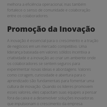
melhora a eficiência operacional, mas também
fortalece o senso de comunidade e colaboração
entre os colaboradores.
Promoção da Inovação
A inovação é essencial para o crescimento e a tração
de negócios em um mercado competitivo. Uma
liderança baseada em valores sólidos incentiva a
criatividade e a inovação ao criar um ambiente onde
os colaboradores se sentem seguros para
experimentar novas ideias e abordagens. Valores
como coragem, curiosidade e abertura para o
aprendizado são fundamentais para fomentar uma
cultura de inovação. Quando os líderes promovem
esses valores, eles capacitam suas equipes a pensar
fora da caixa e a desenvolver soluções inovadoras
que impulsionam o crescimento da empresa.