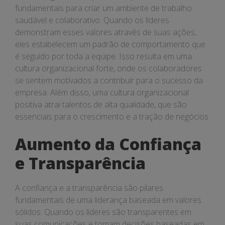
fundamentais para criar um ambiente de trabalho
saudável e colaborativo. Quando os líderes
demonstram esses valores através de suas ações,
eles estabelecem um padrão de comportamento que
é seguido por toda a equipe. Isso resulta em uma
cultura organizacional forte, onde os colaboradores
se sentem motivados a contribuir para o sucesso da
empresa. Além disso, uma cultura organizacional
positiva atrai talentos de alta qualidade, que são
essenciais para o crescimento e a tração de negócios.
Aumento da Confiança
e Transparência
A confiança e a transparência são pilares
fundamentais de uma liderança baseada em valores
sólidos. Quando os líderes são transparentes em
suas comunicações e tomam decisões baseadas em