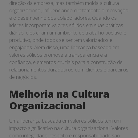
direção da empresa, mas também molda a cultura
organizacional, influenciando diretamente a motivação
e o desempenho dos colaboradores. Quando os
líderes incorporam valores sólidos em suas práticas
diárias, eles criam um ambiente de trabalho positivo e
produtivo, onde todos se sentem valorizados e
engajados. Além disso, uma liderança baseada em
valores sólidos promove a transparência e a
confiança, elementos cruciais para a construção de
relacionamentos duradouros com clientes e parceiros
de negócios.
Melhoria na Cultura
Organizacional
Uma liderança baseada em valores sólidos tem um
impacto significativo na cultura organizacional. Valores
como integridade, respeito e responsabilidade são