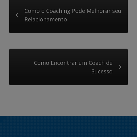
Como o Coaching Pode Melhorar seu
Relacionamento
Como Encontrar um Coach de
Sucesso