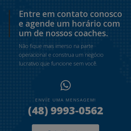
Entre em contato conosco
e agende um horário com
um de nossos coaches.
Não fique mais imerso na parte
operacional e construa um negócio
lucrativo que funcione sem você.
ENVIE UMA MENSAGEM!
(48) 9993-0562