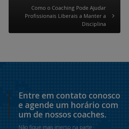
Como o Coaching Pode Ajudar
Profissionais Liberais a Manter a
Disciplina
Entre em contato conosco
e agende um horário com
um de nossos coaches.
Não fique mais imerso na parte