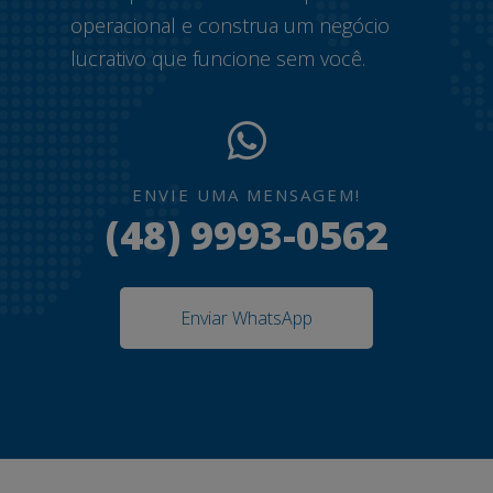
operacional e construa um negócio
lucrativo que funcione sem você.
ENVIE UMA MENSAGEM!
(48) 9993-0562
Enviar WhatsApp