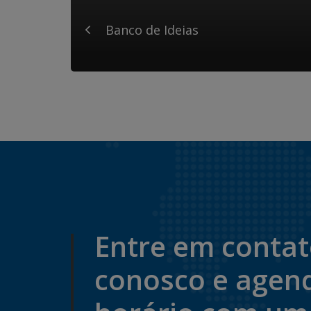
Banco de Ideias
Entre em conta
conosco e agen