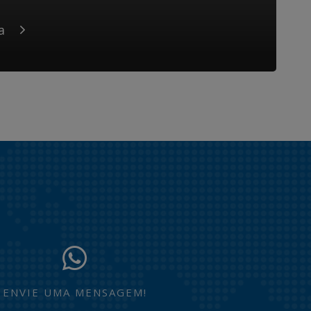
a
ENVIE UMA MENSAGEM!