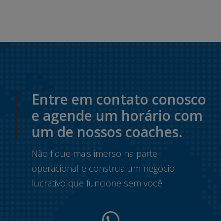
Entre em contato conosco
e agende um horário com
um de nossos coaches.
Não fique mais imerso na parte
operacional e construa um negócio
lucrativo que funcione sem você.