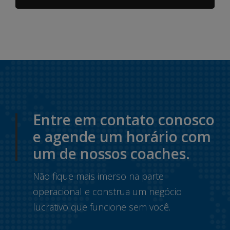
Entre em contato conosco
e agende um horário com
um de nossos coaches.
Não fique mais imerso na parte
operacional e construa um negócio
lucrativo que funcione sem você.