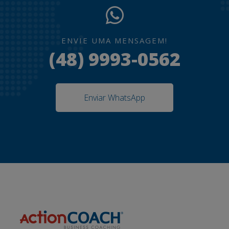
ENVIE UMA MENSAGEM!
(48) 9993-0562
Enviar WhatsApp