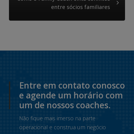
entre sócios familiares
Entre em contato conosco
e agende um horário com
um de nossos coaches.
Não fique mais imerso na parte
operacional e construa um negócio