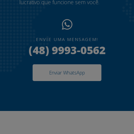
lucrativo que funcione sem você.
ENVIE UMA MENSAGEM!
(48) 9993-0562
Enviar WhatsApp