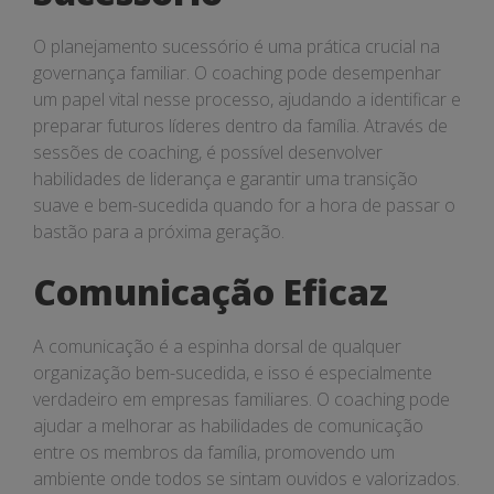
O planejamento sucessório é uma prática crucial na
governança familiar. O coaching pode desempenhar
um papel vital nesse processo, ajudando a identificar e
preparar futuros líderes dentro da família. Através de
sessões de coaching, é possível desenvolver
habilidades de liderança e garantir uma transição
suave e bem-sucedida quando for a hora de passar o
bastão para a próxima geração.
Comunicação Eficaz
A comunicação é a espinha dorsal de qualquer
organização bem-sucedida, e isso é especialmente
verdadeiro em empresas familiares. O coaching pode
ajudar a melhorar as habilidades de comunicação
entre os membros da família, promovendo um
ambiente onde todos se sintam ouvidos e valorizados.