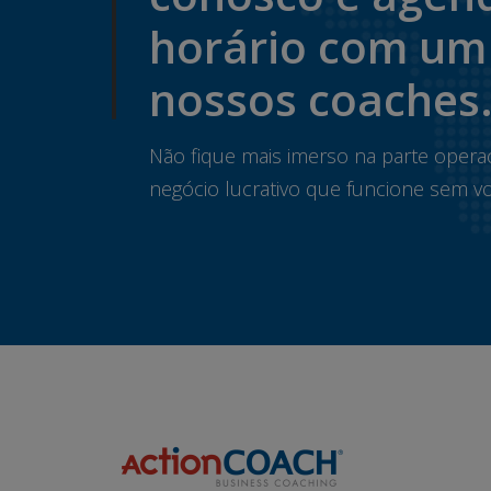
horário com um
nossos coaches
Não fique mais imerso na parte opera
negócio lucrativo que funcione sem vo