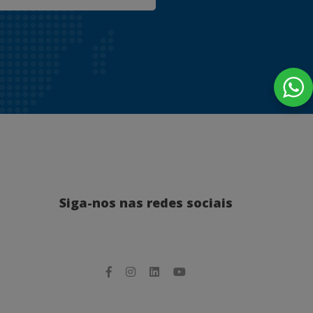
Siga-nos nas redes sociais