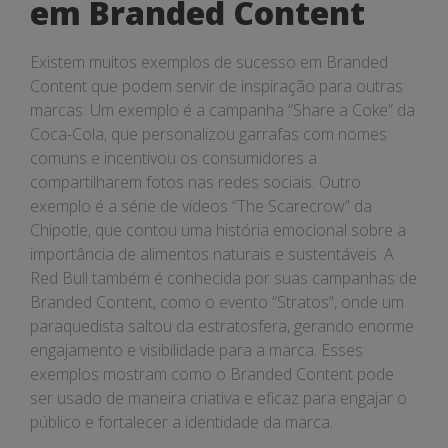
em Branded Content
Existem muitos exemplos de sucesso em Branded
Content que podem servir de inspiração para outras
marcas. Um exemplo é a campanha “Share a Coke” da
Coca-Cola, que personalizou garrafas com nomes
comuns e incentivou os consumidores a
compartilharem fotos nas redes sociais. Outro
exemplo é a série de vídeos “The Scarecrow” da
Chipotle, que contou uma história emocional sobre a
importância de alimentos naturais e sustentáveis. A
Red Bull também é conhecida por suas campanhas de
Branded Content, como o evento “Stratos”, onde um
paraquedista saltou da estratosfera, gerando enorme
engajamento e visibilidade para a marca. Esses
exemplos mostram como o Branded Content pode
ser usado de maneira criativa e eficaz para engajar o
público e fortalecer a identidade da marca.