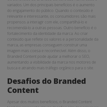
variados. Um dos principais benefícios é o aumento
do engajamento do público. Quando o conteúdo é
relevante e interessante, os consumidores são mais
propensos a interagir com ele, compartilhá-lo e
recomendá-lo a outras pessoas. Outro benefício é o
fortalecimento da identidade da marca. Ao criar
conteúdo que reflete os valores e a personalidade da
marca, as empresas conseguem construir uma
imagem mais coesa e reconhecível. Além disso, o
Branded Content pode ajudar a melhorar o SEO,
aumentando a visibilidade da marca nos motores de
busca e atraindo mais tráfego orgânico para o site.
Desafios do Branded
Content
Apesar dos muitos benefícios, o Branded Content