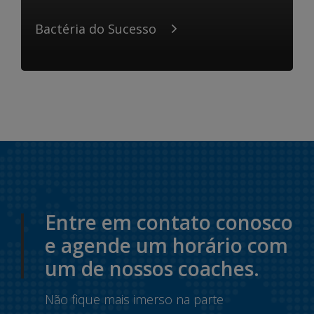
Bactéria do Sucesso
Entre em contato conosco
e agende um horário com
um de nossos coaches.
Não fique mais imerso na parte