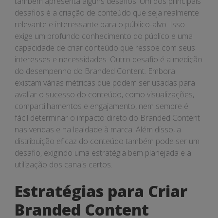
também apresenta alguns desafios. Um dos principais
desafios é a criação de conteúdo que seja realmente
relevante e interessante para o público-alvo. Isso
exige um profundo conhecimento do público e uma
capacidade de criar conteúdo que ressoe com seus
interesses e necessidades. Outro desafio é a medição
do desempenho do Branded Content. Embora
existam várias métricas que podem ser usadas para
avaliar o sucesso do conteúdo, como visualizações,
compartilhamentos e engajamento, nem sempre é
fácil determinar o impacto direto do Branded Content
nas vendas e na lealdade à marca. Além disso, a
distribuição eficaz do conteúdo também pode ser um
desafio, exigindo uma estratégia bem planejada e a
utilização dos canais certos.
Estratégias para Criar
Branded Content