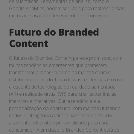
de quantificar. Ferramentas de análise, como o
Google Analytics, podem ser úteis para rastrear essas
métricas e avaliar o desempenho do conteúdo.
Futuro do Branded
Content
O futuro do Branded Content parece promissor, com
muitas tendências emergentes que prometem
transformar a maneira como as marcas criam e
distribuem conteúdo. Uma dessas tendências é o uso
crescente de tecnologias de realidade aumentada
(AR) e realidade virtual (VR) para criar experiências
imersivas e interativas. Outra tendência é a
personalização do conteúdo, com marcas utilizando
dados e inteligência artificial para criar conteúdo
altamente relevante e personalizado para cada
consumidor. Além disso, o Branded Content está se