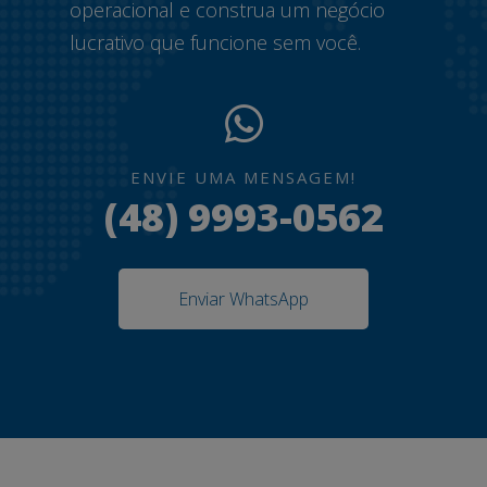
operacional e construa um negócio
lucrativo que funcione sem você.
ENVIE UMA MENSAGEM!
(48) 9993-0562
Enviar WhatsApp