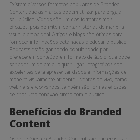
Existem diversos formatos populares de Branded
Content que as marcas podem utilizar para engajar
seu público. Vídeos são um dos formatos mais
eficazes, pois permitem contar histórias de maneira
visual e emocional. Artigos e blogs são ótimos para
fornecer informações detalhadas e educar o público.
Podcasts estão ganhando popularidade por
oferecerem conteúdo em formato de áudio, que pode
ser consumido em qualquer lugar. Infográficos são
excelentes para apresentar dados e informações de
maneira visualmente atraente. Eventos ao vivo, como
webinars e workshops, também são formas eficazes
de criar uma conexão direta com o público.
Benefícios do Branded
Content
Os benefícios do Branded Content são numerosos e