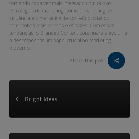
tornando cada vez mais integrado com outras
estratégias de marketing, como o marketing de
influência e o marketing de conteúdo, criando
campanhas mais coesas e eficazes. Com essas
tendências, o Branded Content continuará a evoluir e
a desempenhar um papel crucial no marketing
moderno.
Share this post
Bright Ideas