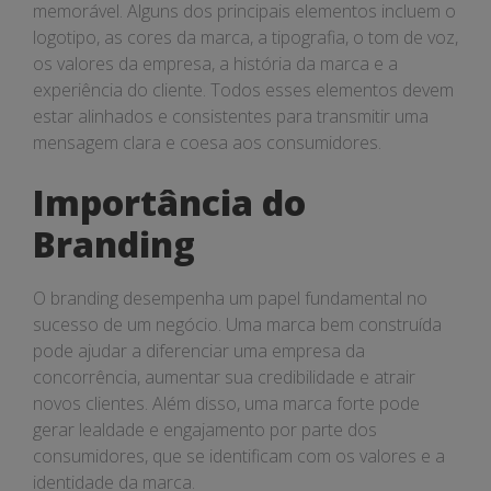
memorável. Alguns dos principais elementos incluem o
logotipo, as cores da marca, a tipografia, o tom de voz,
os valores da empresa, a história da marca e a
experiência do cliente. Todos esses elementos devem
estar alinhados e consistentes para transmitir uma
mensagem clara e coesa aos consumidores.
Importância do
Branding
O branding desempenha um papel fundamental no
sucesso de um negócio. Uma marca bem construída
pode ajudar a diferenciar uma empresa da
concorrência, aumentar sua credibilidade e atrair
novos clientes. Além disso, uma marca forte pode
gerar lealdade e engajamento por parte dos
consumidores, que se identificam com os valores e a
identidade da marca.