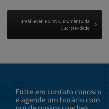
Break-even Point: O Momento da
Lucratividade
Entre em contato conosco
e agende um horário com
um de nossos coaches.