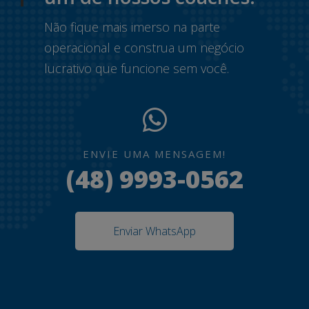
Não fique mais imerso na parte
operacional e construa um negócio
lucrativo que funcione sem você.
ENVIE UMA MENSAGEM!
(48) 9993-0562
Enviar WhatsApp