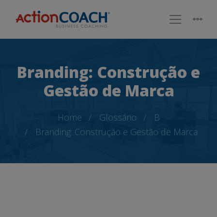
Branding: Construção e
Gestão de Marca
Home
Glossário
B
Branding: Construção e Gestão de Marca