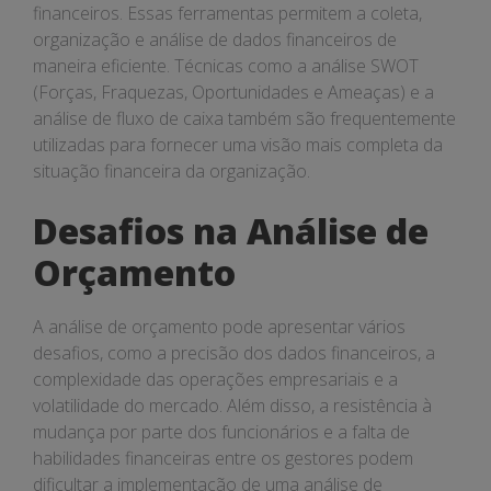
financeiros. Essas ferramentas permitem a coleta,
organização e análise de dados financeiros de
maneira eficiente. Técnicas como a análise SWOT
(Forças, Fraquezas, Oportunidades e Ameaças) e a
análise de fluxo de caixa também são frequentemente
utilizadas para fornecer uma visão mais completa da
situação financeira da organização.
Desafios na Análise de
Orçamento
A análise de orçamento pode apresentar vários
desafios, como a precisão dos dados financeiros, a
complexidade das operações empresariais e a
volatilidade do mercado. Além disso, a resistência à
mudança por parte dos funcionários e a falta de
habilidades financeiras entre os gestores podem
dificultar a implementação de uma análise de