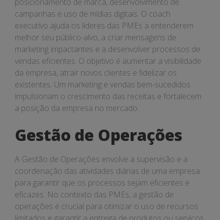
posicionamento de marca, desenvolvimento de
campanhas e uso de mídias digitais. O coach
executivo ajuda os líderes das PMEs a entenderem
melhor seu público-alvo, a criar mensagens de
marketing impactantes e a desenvolver processos de
vendas eficientes. O objetivo é aumentar a visibilidade
da empresa, atrair novos clientes e fidelizar os
existentes. Um marketing e vendas bem-sucedidos
impulsionam o crescimento das receitas e fortalecem
a posição da empresa no mercado.
Gestão de Operações
A Gestão de Operações envolve a supervisão e a
coordenação das atividades diárias de uma empresa
para garantir que os processos sejam eficientes e
eficazes. No contexto das PMEs, a gestão de
operações é crucial para otimizar o uso de recursos
limitados e garantir a entrega de produtos ou serviços