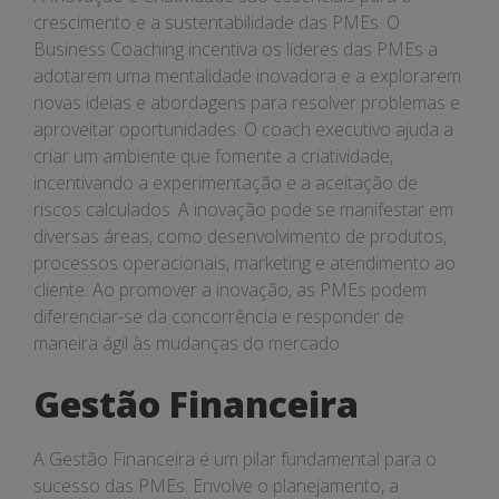
crescimento e a sustentabilidade das PMEs. O
Business Coaching incentiva os líderes das PMEs a
adotarem uma mentalidade inovadora e a explorarem
novas ideias e abordagens para resolver problemas e
aproveitar oportunidades. O coach executivo ajuda a
criar um ambiente que fomente a criatividade,
incentivando a experimentação e a aceitação de
riscos calculados. A inovação pode se manifestar em
diversas áreas, como desenvolvimento de produtos,
processos operacionais, marketing e atendimento ao
cliente. Ao promover a inovação, as PMEs podem
diferenciar-se da concorrência e responder de
maneira ágil às mudanças do mercado.
Gestão Financeira
A Gestão Financeira é um pilar fundamental para o
sucesso das PMEs. Envolve o planejamento, a