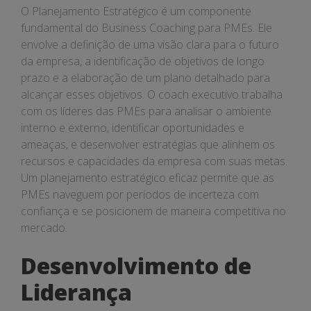
O Planejamento Estratégico é um componente
fundamental do Business Coaching para PMEs. Ele
envolve a definição de uma visão clara para o futuro
da empresa, a identificação de objetivos de longo
prazo e a elaboração de um plano detalhado para
alcançar esses objetivos. O coach executivo trabalha
com os líderes das PMEs para analisar o ambiente
interno e externo, identificar oportunidades e
ameaças, e desenvolver estratégias que alinhem os
recursos e capacidades da empresa com suas metas.
Um planejamento estratégico eficaz permite que as
PMEs naveguem por períodos de incerteza com
confiança e se posicionem de maneira competitiva no
mercado.
Desenvolvimento de
Liderança