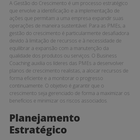
A Gestão do Crescimento é um processo estratégico
que envolve a identificação e a implementação de
ações que permitam a uma empresa expandir suas
operações de maneira sustentável. Para as PMEs, a
gestão do crescimento é particularmente desafiadora
devido à limitação de recursos e à necessidade de
equilibrar a expansão com a manutenção da
qualidade dos produtos ou serviços. O Business
Coaching auxilia os líderes das PMEs a desenvolver
planos de crescimento realistas, a alocar recursos de
forma eficiente e a monitorar o progresso
continuamente. O objetivo é garantir que o
crescimento seja gerenciado de forma a maximizar os
benefícios e minimizar os riscos associados.
Planejamento
Estratégico