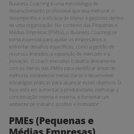
Negócio
Business Coaching é uma metodologia de
desenvolvimento profissional que visa melhorar o
desempenho e a eficácia de líderes e gestores dentro
de uma organização. No contexto das Pequenas e
Médias Empresas (PMEs), o Business Coaching se
torna essencial para ajudar os empresários a
enfrentar desafios específicos, como a gestão de
recursos limitados, a expansão de mercado e a
inovação. O coach executivo trabalha diretamente
com os líderes das PMEs para identificar áreas de
melhoria, estabelecer metas claras e desenvolver
estratégias práticas para alcançar esses objetivos. O
foco está em aumentar a produtividade, melhorar a
comunicação interna e externa, e fomentar um
ambiente de trabalho positivo e motivador.
PMEs (Pequenas e
Médias Empresas)