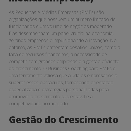
As Pequenas e Médias Empresas (PMEs) são
organizações que possuem um número limitado de
funcionários e um volume de negócios moderado.
Elas desempenham um papel crucial na economia,
gerando empregos e impulsionando a inovação. No
entanto, as PMEs enfrentam desafios únicos, como a
falta de recursos financeiros, a necessidade de
competir com grandes empresas e a gestão eficiente
do crescimento. O Business Coaching para PMEs é
uma ferramenta valiosa que ajuda os empresários a
superar esses obstáculos, fornecendo orientação
especializada e estratégias personalizadas para
promover o crescimento sustentável e a
competitividade no mercado.
Gestão do Crescimento