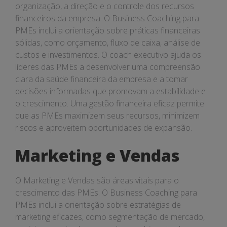
organização, a direção e o controle dos recursos
financeiros da empresa. O Business Coaching para
PMEs inclui a orientação sobre práticas financeiras
sólidas, como orçamento, fluxo de caixa, análise de
custos e investimentos. O coach executivo ajuda os
líderes das PMEs a desenvolver uma compreensão
clara da saúde financeira da empresa e a tomar
decisões informadas que promovam a estabilidade e
o crescimento. Uma gestão financeira eficaz permite
que as PMEs maximizem seus recursos, minimizem
riscos e aproveitem oportunidades de expansão.
Marketing e Vendas
O Marketing e Vendas são áreas vitais para o
crescimento das PMEs. O Business Coaching para
PMEs inclui a orientação sobre estratégias de
marketing eficazes, como segmentação de mercado,