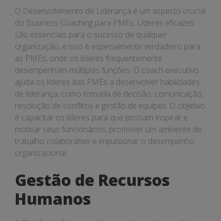
O Desenvolvimento de Liderança é um aspecto crucial
do Business Coaching para PMEs. Líderes eficazes
são essenciais para o sucesso de qualquer
organização, e isso é especialmente verdadeiro para
as PMEs, onde os líderes frequentemente
desempenham múltiplas funções. O coach executivo
ajuda os líderes das PMEs a desenvolver habilidades
de liderança, como tomada de decisão, comunicação,
resolução de conflitos e gestão de equipes. O objetivo
é capacitar os líderes para que possam inspirar e
motivar seus funcionários, promover um ambiente de
trabalho colaborativo e impulsionar o desempenho
organizacional.
Gestão de Recursos
Humanos