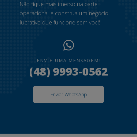
Não fique mais imerso na parte
operacional e construa um negócio
lucrativo que funcione sem você.
ENVIE UMA MENSAGEM!
(48) 9993-0562
Enviar WhatsApp