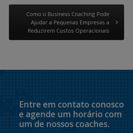
Como o Business Coaching Pode
Ajudar a Pequenas Empresas a
Reduzirem Custos Operacionais
Entre em contato conosco
e agende um horário com
um de nossos coaches.