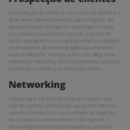
A prospecção de clientes é o processo de identificar e
atrair novos clientes potenciais para o negócio. No
desenvolvimento de negócios, essa etapa é crucial,
pois envolve a pesquisa de mercado, a análise de
dados demográficos e comportamentais e a utilização
de ferramentas de marketing digital para encontrar
leads qualificados. Técnicas como cold calling, email
marketing e networking são frequentemente utilizadas
para iniciar o contato com potenciais clientes.
Networking
Networking é a prática de construir e manter uma
rede de contatos profissionais que podem oferecer
suporte, informações e oportunidades de negócios.
No contexto do desenvolvimento de negócios, o
networking é essencial para estabelecer parcerias