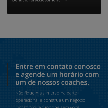
Entre em contato conosco
e agende um horário com
um de nossos coaches.
Não fique mais imerso na parte
operacional e construa um negócio
lucrativo que funcione sem você.