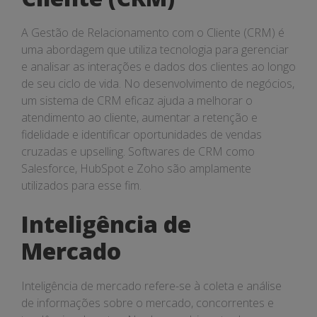
A Gestão de Relacionamento com o Cliente (CRM) é
uma abordagem que utiliza tecnologia para gerenciar
e analisar as interações e dados dos clientes ao longo
de seu ciclo de vida. No desenvolvimento de negócios,
um sistema de CRM eficaz ajuda a melhorar o
atendimento ao cliente, aumentar a retenção e
fidelidade e identificar oportunidades de vendas
cruzadas e upselling. Softwares de CRM como
Salesforce, HubSpot e Zoho são amplamente
utilizados para esse fim.
Inteligência de
Mercado
Inteligência de mercado refere-se à coleta e análise
de informações sobre o mercado, concorrentes e