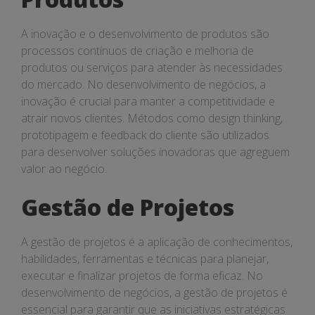
A inovação e o desenvolvimento de produtos são
processos contínuos de criação e melhoria de
produtos ou serviços para atender às necessidades
do mercado. No desenvolvimento de negócios, a
inovação é crucial para manter a competitividade e
atrair novos clientes. Métodos como design thinking,
prototipagem e feedback do cliente são utilizados
para desenvolver soluções inovadoras que agreguem
valor ao negócio.
Gestão de Projetos
A gestão de projetos é a aplicação de conhecimentos,
habilidades, ferramentas e técnicas para planejar,
executar e finalizar projetos de forma eficaz. No
desenvolvimento de negócios, a gestão de projetos é
essencial para garantir que as iniciativas estratégicas