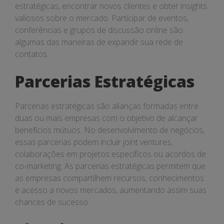
estratégicas, encontrar novos clientes e obter insights
valiosos sobre o mercado. Participar de eventos,
conferências e grupos de discussão online são
algumas das maneiras de expandir sua rede de
contatos.
Parcerias Estratégicas
Parcerias estratégicas são alianças formadas entre
duas ou mais empresas com o objetivo de alcançar
benefícios mútuos. No desenvolvimento de negócios,
essas parcerias podem incluir joint ventures,
colaborações em projetos específicos ou acordos de
co-marketing. As parcerias estratégicas permitem que
as empresas compartilhem recursos, conhecimentos
e acesso a novos mercados, aumentando assim suas
chances de sucesso.