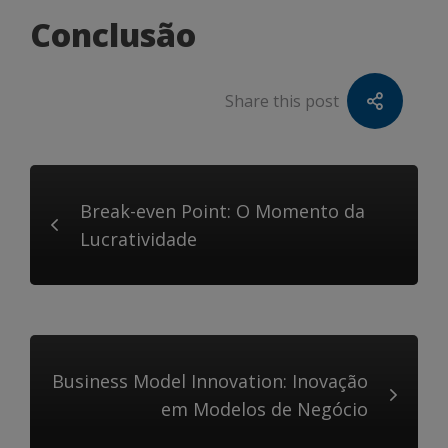
Conclusão
Share this post
Break-even Point: O Momento da
Lucratividade
Business Model Innovation: Inovação
em Modelos de Negócio