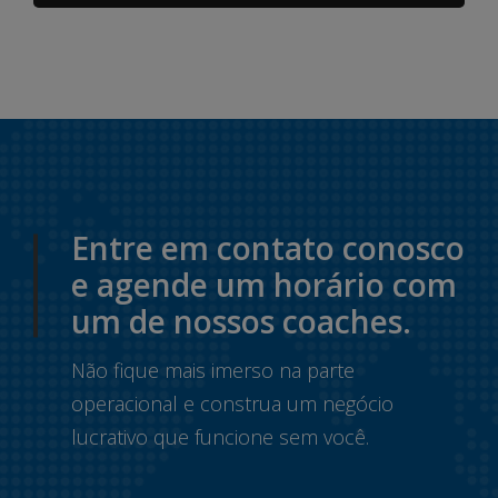
Entre em contato conosco
e agende um horário com
um de nossos coaches.
Não fique mais imerso na parte
operacional e construa um negócio
lucrativo que funcione sem você.