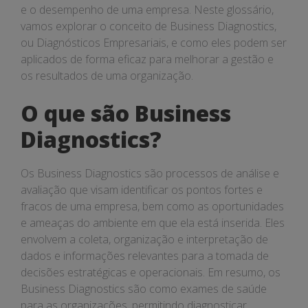
e o desempenho de uma empresa. Neste glossário,
vamos explorar o conceito de Business Diagnostics,
ou Diagnósticos Empresariais, e como eles podem ser
aplicados de forma eficaz para melhorar a gestão e
os resultados de uma organização.
O que são Business
Diagnostics?
Os Business Diagnostics são processos de análise e
avaliação que visam identificar os pontos fortes e
fracos de uma empresa, bem como as oportunidades
e ameaças do ambiente em que ela está inserida. Eles
envolvem a coleta, organização e interpretação de
dados e informações relevantes para a tomada de
decisões estratégicas e operacionais. Em resumo, os
Business Diagnostics são como exames de saúde
para as organizações, permitindo diagnosticar