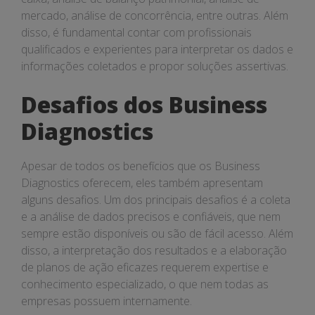
mercado, análise de concorrência, entre outras. Além
disso, é fundamental contar com profissionais
qualificados e experientes para interpretar os dados e
informações coletados e propor soluções assertivas.
Desafios dos Business
Diagnostics
Apesar de todos os benefícios que os Business
Diagnostics oferecem, eles também apresentam
alguns desafios. Um dos principais desafios é a coleta
e a análise de dados precisos e confiáveis, que nem
sempre estão disponíveis ou são de fácil acesso. Além
disso, a interpretação dos resultados e a elaboração
de planos de ação eficazes requerem expertise e
conhecimento especializado, o que nem todas as
empresas possuem internamente.