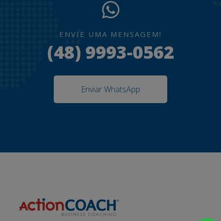
ENVIE UMA MENSAGEM!
(48) 9993-0562
Enviar WhatsApp