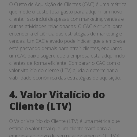
O Custo de Aquisição de Clientes (CAC) é uma métrica
que mede o custo total gasto para adquirir um novo
cliente. Isso inclui despesas com marketing, vendas e
outras atividades relacionadas. O CAC é crucial para
entender a eficiência das estratégias de marketing e
vendas. Um CAC elevado pode indicar que a empresa
está gastando demais para atrair clientes, enquanto
um CAC baixo sugere que a empresa está adquirindo
clientes de forma eficiente. Comparar o CAC com o
valor vitalício do cliente (LTV) ajuda a determinar a
viabilidade econômica das estratégias de aquisição.
4. Valor Vitalício do
Cliente (LTV)
O Valor Vitalício do Cliente (LTV) é uma métrica que
estima o valor total que um cliente trará para a
empresa ao longo de seu relacionamento. O LTV é