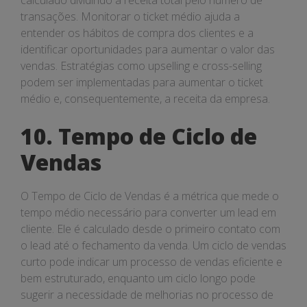
calculado dividindo a receita total pelo número de
transações. Monitorar o ticket médio ajuda a
entender os hábitos de compra dos clientes e a
identificar oportunidades para aumentar o valor das
vendas. Estratégias como upselling e cross-selling
podem ser implementadas para aumentar o ticket
médio e, consequentemente, a receita da empresa.
10. Tempo de Ciclo de
Vendas
O Tempo de Ciclo de Vendas é a métrica que mede o
tempo médio necessário para converter um lead em
cliente. Ele é calculado desde o primeiro contato com
o lead até o fechamento da venda. Um ciclo de vendas
curto pode indicar um processo de vendas eficiente e
bem estruturado, enquanto um ciclo longo pode
sugerir a necessidade de melhorias no processo de