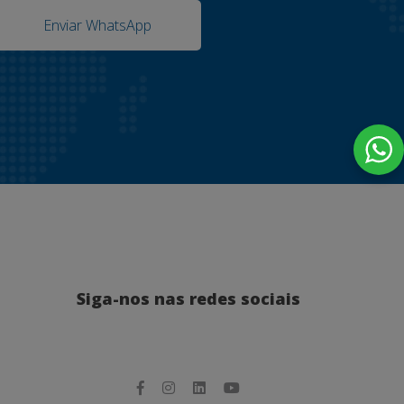
Enviar WhatsApp
Siga-nos nas redes sociais