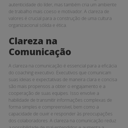
autenticidade do líder, mas também cria um ambiente
de trabalho mais coeso e motivador. A clareza de
valores é crucial para a construção de uma cultura
organizacional sólida e ética.
Clareza na
Comunicação
A clareza na comunicação é essencial para a eficácia
do coaching executivo. Executivos que comunicam
suas ideias e expectativas de maneira clara e concisa
são mais propensos a obter o engajamento e a
cooperação de suas equipes. Isso envolve a
habilidade de transmitir informações complexas de
forma simples e compreensível, bem como a
capacidade de ouvir e responder às preocupações
dos colaboradores. A clareza na comunicação reduz
a possibilidade de mal-entendidos e aumenta a