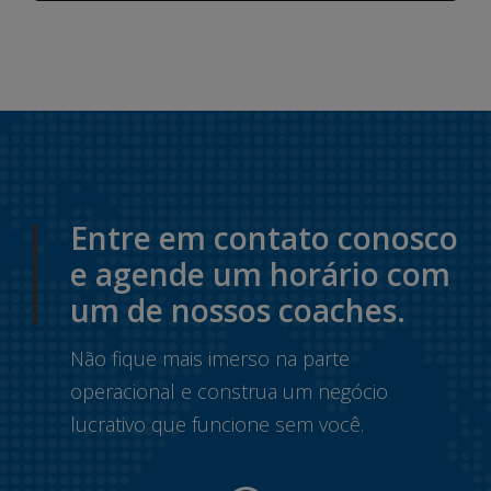
Entre em contato conosco
e agende um horário com
um de nossos coaches.
Não fique mais imerso na parte
operacional e construa um negócio
lucrativo que funcione sem você.