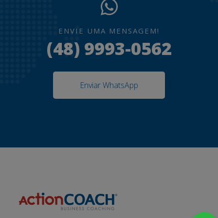
ENVIE UMA MENSAGEM!
(48) 9993-0562
Enviar WhatsApp