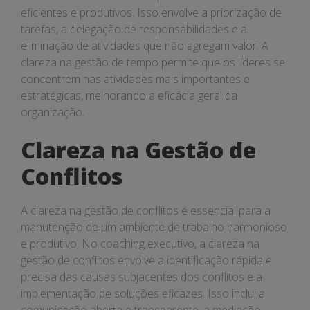
eficientes e produtivos. Isso envolve a priorização de
tarefas, a delegação de responsabilidades e a
eliminação de atividades que não agregam valor. A
clareza na gestão de tempo permite que os líderes se
concentrem nas atividades mais importantes e
estratégicas, melhorando a eficácia geral da
organização.
Clareza na Gestão de
Conflitos
A clareza na gestão de conflitos é essencial para a
manutenção de um ambiente de trabalho harmonioso
e produtivo. No coaching executivo, a clareza na
gestão de conflitos envolve a identificação rápida e
precisa das causas subjacentes dos conflitos e a
implementação de soluções eficazes. Isso inclui a